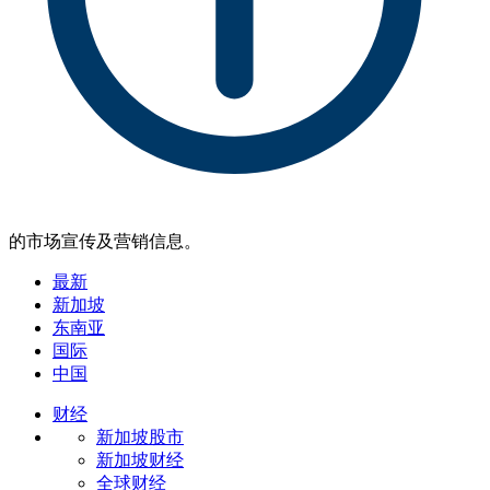
的市场宣传及营销信息。
最新
新加坡
东南亚
国际
中国
财经
新加坡股市
新加坡财经
全球财经