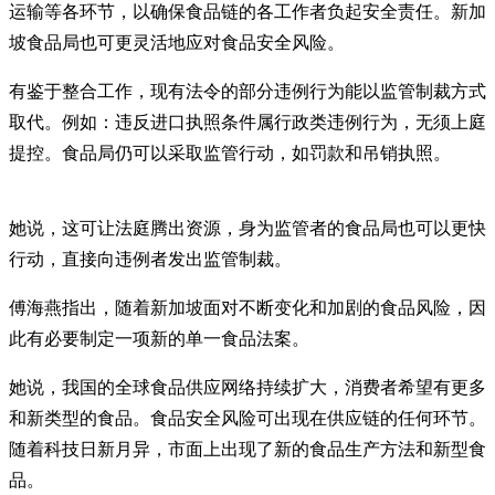
运输等各环节，以确保食品链的各工作者负起安全责任。新加
坡食品局也可更灵活地应对食品安全风险。
有鉴于整合工作，现有法令的部分违例行为能以监管制裁方式
取代。例如：违反进口执照条件属行政类违例行为，无须上庭
提控。食品局仍可以采取监管行动，如罚款和吊销执照。
她说，这可让法庭腾出资源，身为监管者的食品局也可以更快
行动，直接向违例者发出监管制裁。
傅海燕指出，随着新加坡面对不断变化和加剧的食品风险，因
此有必要制定一项新的单一食品法案。
她说，我国的全球食品供应网络持续扩大，消费者希望有更多
和新类型的食品。食品安全风险可出现在供应链的任何环节。
随着科技日新月异，市面上出现了新的食品生产方法和新型食
品。