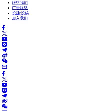
联络我们
广告联络
投函/投稿
加入我们