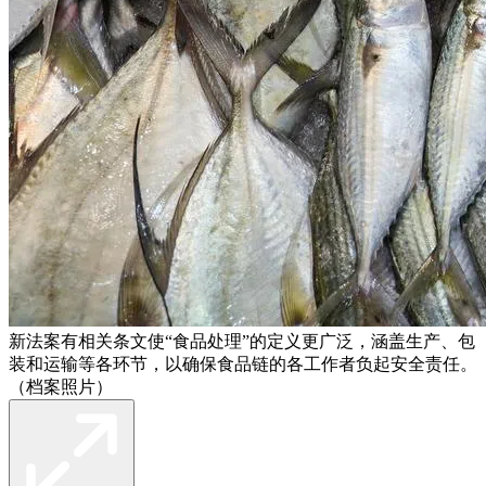
新法案有相关条文使“食品处理”的定义更广泛，涵盖生产、包
装和运输等各环节，以确保食品链的各工作者负起安全责任。
（档案照片）