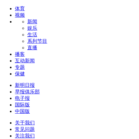
体育
视频
新闻
娱乐
生活
系列节目
直播
播客
互动新闻
专题
保健
新明日报
早报俱乐部
电子报
国际版
中国版
关于我们
常见问题
关注我们