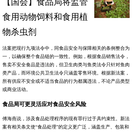
【国会】食品局将监管
食用动物饲料和食用植
物杀虫剂
法案把现行九项法令中，同食品安全与保障相关的条例整合为
一，以确保整个食品链的一致性。例如，根据食品销售法令，
售卖不安全食品是违法的，但卫生肉类与鱼类法令只针对鱼肉
类产品，而环境公共卫生法令只涵盖零售环境。根据新法案，
所有供应不安全或不适当食品的行为都属违法，不论产品类型
或商业活动。
食品局可更灵活应对食品安全风险
傅海燕说，涉及食品处理程序的现有罪行过于具约束性。新法
案有相关条文使“食品处理”的定义更广泛，涵盖生产、包装和