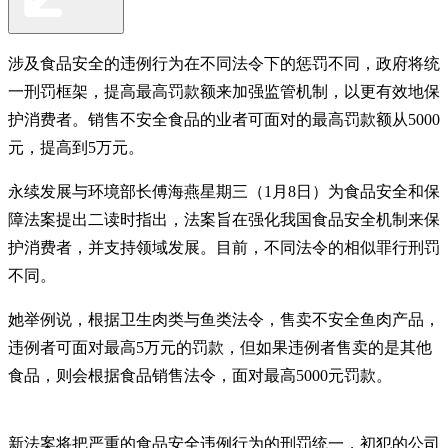
涉及食品安全的违例行为在不同法令下的惩罚不同，政府将统
一刑罚框架，提高最高罚款额来加强监管机制，以更有效地保
护消费者。销售不安全食品的业者可面对的最高罚款额从5000
元，提高到5万元。
永续发展与环境部长傅海燕星期三（1月8日）为食品安全和保
障法案提出二读时指出，法案旨在强化我国食品安全机制来保
护消费者，并支持领域发展。目前，不同法令的相似罪行刑罚
不同。
她举例说，根据卫生肉类与鱼类法令，售卖不安全鱼肉产品，
违例者可面对最高5万元的罚款，但如果违例者售卖的是其他
食品，则会根据食品销售法令，面对最高5000元罚款。
新法案将把严重的食品安全违例行为的刑罚统一，初犯的公司