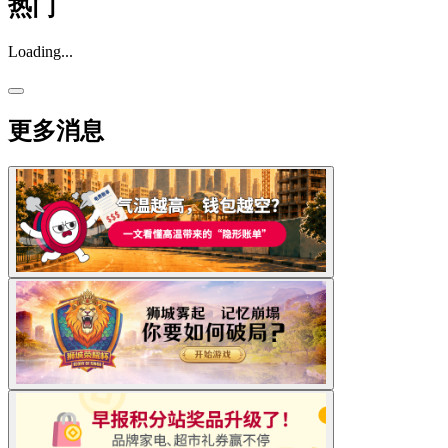
热门
Loading...
更多消息