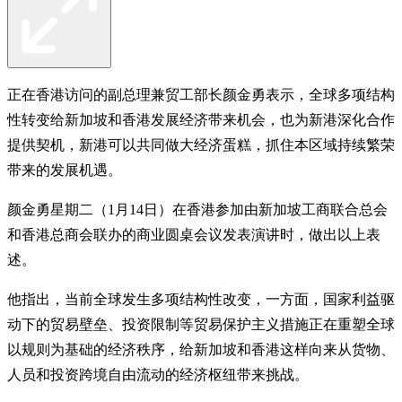
正在香港访问的副总理兼贸工部长颜金勇表示，全球多项结构
性转变给新加坡和香港发展经济带来机会，也为新港深化合作
提供契机，新港可以共同做大经济蛋糕，抓住本区域持续繁荣
带来的发展机遇。
颜金勇星期二（1月14日）在香港参加由新加坡工商联合总会
和香港总商会联办的商业圆桌会议发表演讲时，做出以上表
述。
他指出，当前全球发生多项结构性改变，一方面，国家利益驱
动下的贸易壁垒、投资限制等贸易保护主义措施正在重塑全球
以规则为基础的经济秩序，给新加坡和香港这样向来从货物、
人员和投资跨境自由流动的经济枢纽带来挑战。