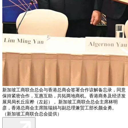
新加坡工商联合总会与香港总商会签署合作谅解备忘录，同意
保持紧密合作，互惠互助，共拓两地商机。香港商务及经济发
展局局长丘应桦（左起）， 新加坡工商联合总会主席林明
彦，香港总商会主席陈瑞娟与副总理兼贸工部长颜金勇。
（新加坡工商联合总会提供）