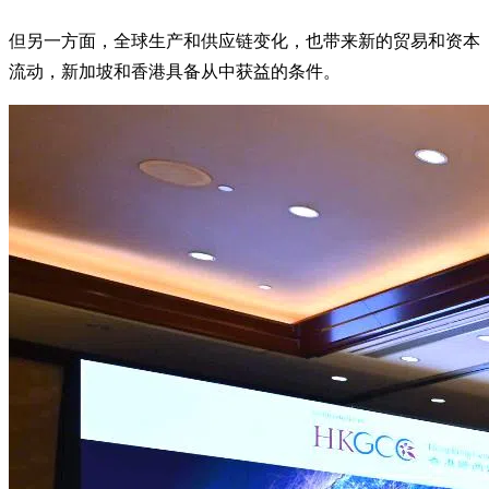
但另一方面，全球生产和供应链变化，也带来新的贸易和资本
流动，新加坡和香港具备从中获益的条件。