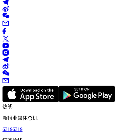
热线
新报业媒体总机
63196319