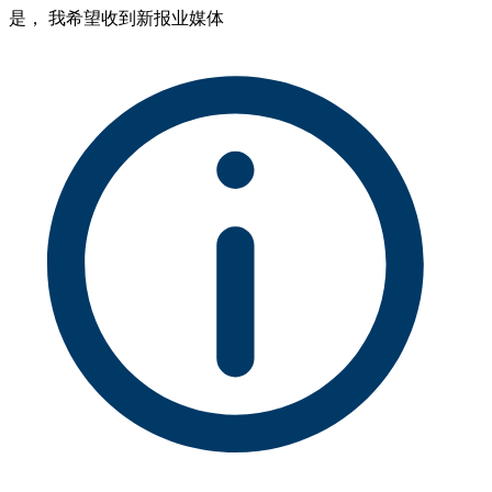
是， 我希望收到新报业媒体