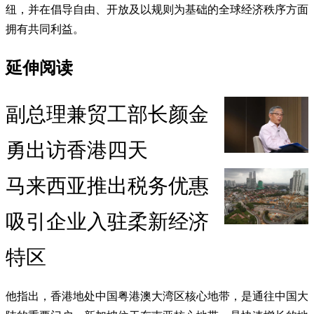
纽，并在倡导自由、开放及以规则为基础的全球经济秩序方面
拥有共同利益。
延伸阅读
副总理兼贸工部长颜金
勇出访香港四天
马来西亚推出税务优惠
吸引企业入驻柔新经济
特区
他指出，香港地处中国粤港澳大湾区核心地带，是通往中国大