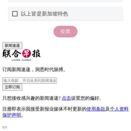
新闻速递
订阅新闻速递，洞悉时代脉搏。
立即订阅
只想接收感兴趣的新闻速递?
点击
设置您的偏好。
注册即表示我接受新报业媒体不时更新的
使用条款
及
个人资料
保护声明
。