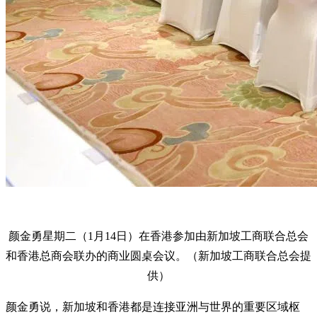
颜金勇星期二（1月14日）在香港参加由新加坡工商联合总会
和香港总商会联办的商业圆桌会议。（新加坡工商联合总会提
供）
颜金勇说，新加坡和香港都是连接亚洲与世界的重要区域枢