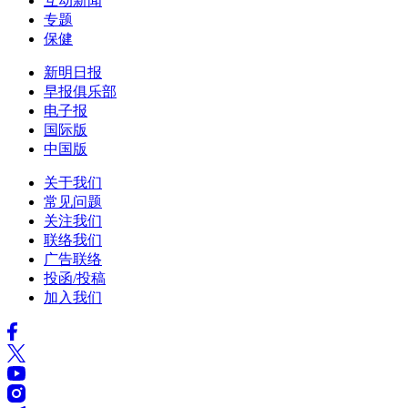
互动新闻
专题
保健
新明日报
早报俱乐部
电子报
国际版
中国版
关于我们
常见问题
关注我们
联络我们
广告联络
投函/投稿
加入我们