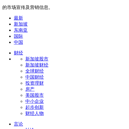
的市场宣传及营销信息。
最新
新加坡
东南亚
国际
中国
财经
新加坡股市
新加坡财经
全球财经
中国财经
投资理财
房产
美国股市
中小企业
起步创新
财经人物
言论