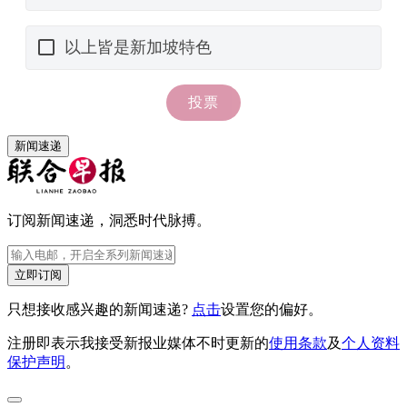
新闻速递
订阅新闻速递，洞悉时代脉搏。
立即订阅
只想接收感兴趣的新闻速递?
点击
设置您的偏好。
注册即表示我接受新报业媒体不时更新的
使用条款
及
个人资料
保护声明
。