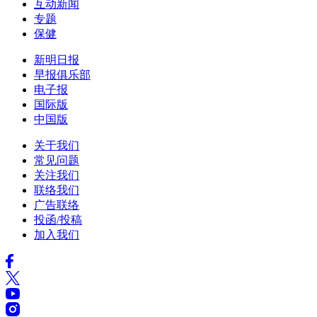
互动新闻
专题
保健
新明日报
早报俱乐部
电子报
国际版
中国版
关于我们
常见问题
关注我们
联络我们
广告联络
投函/投稿
加入我们