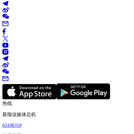
热线
新报业媒体总机
63196319