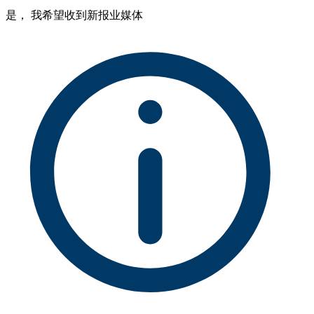
是， 我希望收到新报业媒体