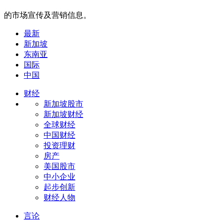
的市场宣传及营销信息。
最新
新加坡
东南亚
国际
中国
财经
新加坡股市
新加坡财经
全球财经
中国财经
投资理财
房产
美国股市
中小企业
起步创新
财经人物
言论