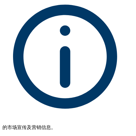
的市场宣传及营销信息。