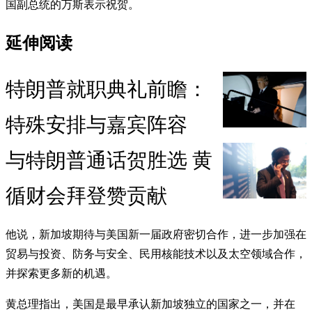
国副总统的万斯表示祝贺。
延伸阅读
特朗普就职典礼前瞻：
特殊安排与嘉宾阵容
与特朗普通话贺胜选 黄
循财会拜登赞贡献
他说，新加坡期待与美国新一届政府密切合作，进一步加强在
贸易与投资、防务与安全、民用核能技术以及太空领域合作，
并探索更多新的机遇。
黄总理指出，美国是最早承认新加坡独立的国家之一，并在