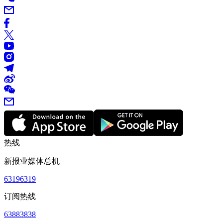
热线
新报业媒体总机
63196319
订阅热线
63883838