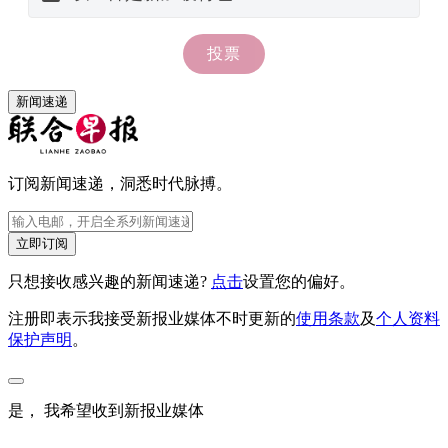
新闻速递
订阅新闻速递，洞悉时代脉搏。
立即订阅
只想接收感兴趣的新闻速递?
点击
设置您的偏好。
注册即表示我接受新报业媒体不时更新的
使用条款
及
个人资料
保护声明
。
是， 我希望收到新报业媒体