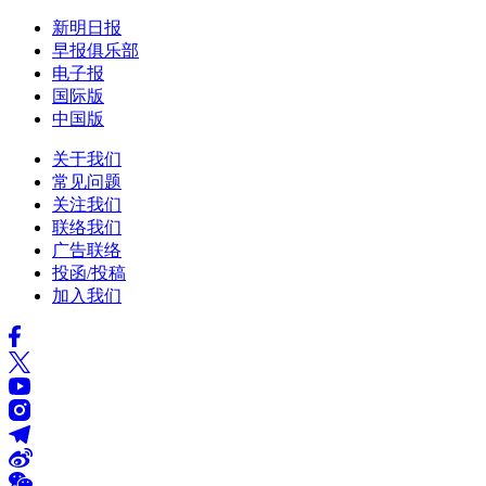
新明日报
早报俱乐部
电子报
国际版
中国版
关于我们
常见问题
关注我们
联络我们
广告联络
投函/投稿
加入我们