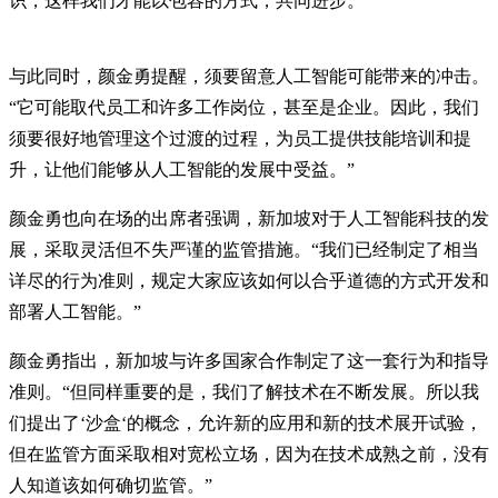
识，这样我们才能以包容的方式，共同进步。”
与此同时，颜金勇提醒，须要留意人工智能可能带来的冲击。
“它可能取代员工和许多工作岗位，甚至是企业。因此，我们
须要很好地管理这个过渡的过程，为员工提供技能培训和提
升，让他们能够从人工智能的发展中受益。”
颜金勇也向在场的出席者强调，新加坡对于人工智能科技的发
展，采取灵活但不失严谨的监管措施。“我们已经制定了相当
详尽的行为准则，规定大家应该如何以合乎道德的方式开发和
部署人工智能。”
颜金勇指出，新加坡与许多国家合作制定了这一套行为和指导
准则。“但同样重要的是，我们了解技术在不断发展。所以我
们提出了‘沙盒‘的概念，允许新的应用和新的技术展开试验，
但在监管方面采取相对宽松立场，因为在技术成熟之前，没有
人知道该如何确切监管。”