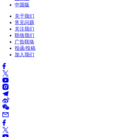
中国版
关于我们
常见问题
关注我们
联络我们
广告联络
投函/投稿
加入我们