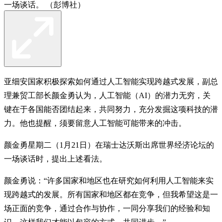
一场谈话。 （彭博社）
亚细安国家积极探索如何通过人工智能实现跨越式发展，副总
理兼贸工部长颜金勇认为，人工智能（AI）的潜力无穷，关
键在于各国能否团结起来，共同努力，充分发掘这项科技的潜
力。他也提醒，须要留意人工智能可能带来的冲击。
颜金勇星期二（1月21日）在瑞士达沃斯出席世界经济论坛的
一场谈话时，提出上述看法。
颜金勇说：“许多国家和地区也在研究如何利用人工智能来实
现跨越式的发展。所有国家和地区都在竞争，但我希望这是一
场正面的竞争，通过合作与协作，一同分享我们的经验和知