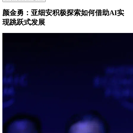
颜金勇：亚细安积极探索如何借助AI实
现跳跃式发展