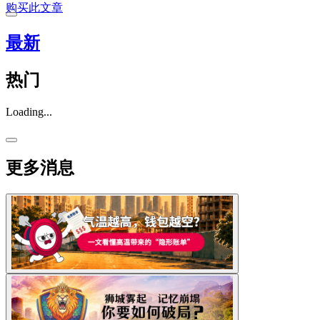
购买此文章
最新
热门
Loading...
更多消息