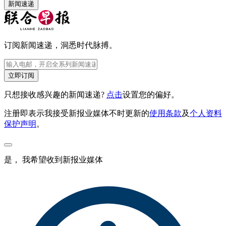
新闻速递
订阅新闻速递，洞悉时代脉搏。
立即订阅
只想接收感兴趣的新闻速递?
点击
设置您的偏好。
注册即表示我接受新报业媒体不时更新的
使用条款
及
个人资料
保护声明
。
是， 我希望收到新报业媒体