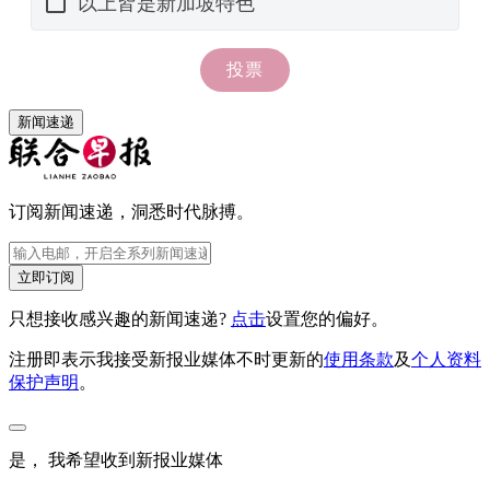
新闻速递
订阅新闻速递，洞悉时代脉搏。
立即订阅
只想接收感兴趣的新闻速递?
点击
设置您的偏好。
注册即表示我接受新报业媒体不时更新的
使用条款
及
个人资料
保护声明
。
是， 我希望收到新报业媒体