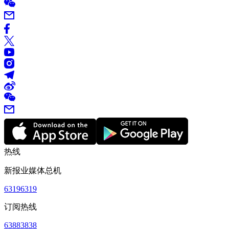
热线
新报业媒体总机
63196319
订阅热线
63883838