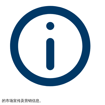
的市场宣传及营销信息。