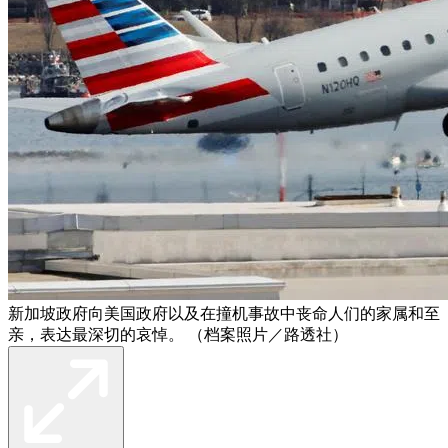
新加坡政府向美国政府以及在撞机事故中丧命人们的家属和至
亲，表达最深切的哀悼。 （档案照片／路透社）