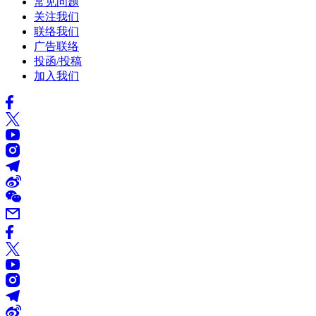
常见问题
关注我们
联络我们
广告联络
投函/投稿
加入我们