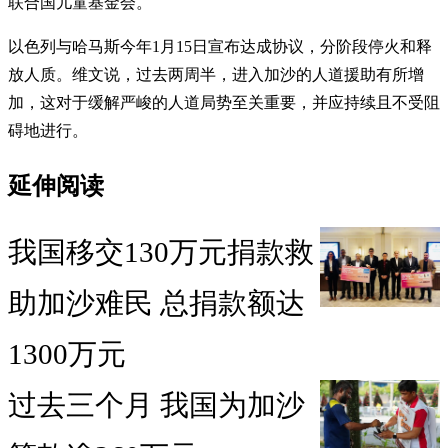
联合国儿童基金会。
以色列与哈马斯今年1月15日宣布达成协议，分阶段停火和释
放人质。维文说，过去两周半，进入加沙的人道援助有所增
加，这对于缓解严峻的人道局势至关重要，并应持续且不受阻
碍地进行。
延伸阅读
我国移交130万元捐款救
助加沙难民 总捐款额达
1300万元
过去三个月 我国为加沙