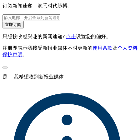
订阅新闻速递，洞悉时代脉搏。
立即订阅
只想接收感兴趣的新闻速递?
点击
设置您的偏好。
注册即表示我接受新报业媒体不时更新的
使用条款
及
个人资料
保护声明
。
是， 我希望收到新报业媒体