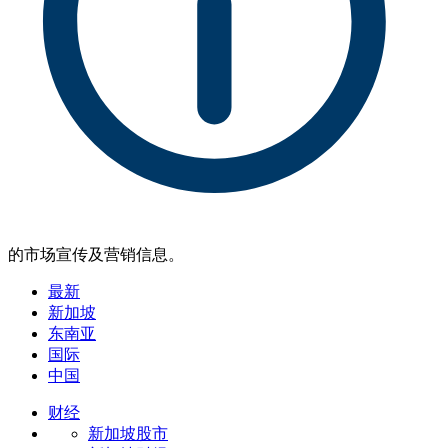
的市场宣传及营销信息。
最新
新加坡
东南亚
国际
中国
财经
新加坡股市