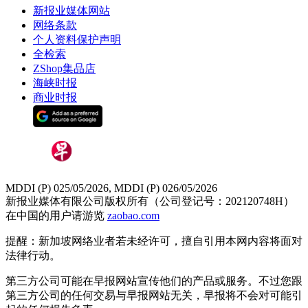
新报业媒体网站
网络条款
个人资料保护声明
全检索
ZShop集品店
海峡时报
商业时报
MDDI (P) 025/05/2026, MDDI (P) 026/05/2026
新报业媒体有限公司版权所有（公司登记号：202120748H）
在中国的用户请游览
zaobao.com
提醒：新加坡网络业者若未经许可，擅自引用本网内容将面对
法律行动。
第三方公司可能在早报网站宣传他们的产品或服务。不过您跟
第三方公司的任何交易与早报网站无关，早报将不会对可能引