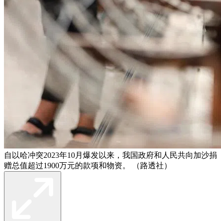
自以哈冲突2023年10月爆发以来，我国政府和人民共向加沙捐
赠总值超过1900万元的款项和物资。 （路透社）