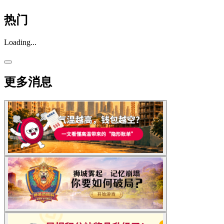
热门
Loading...
更多消息