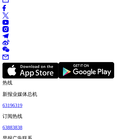
热线
新报业媒体总机
63196319
订阅热线
63883838
早报广告联系