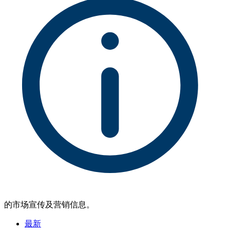
的市场宣传及营销信息。
最新