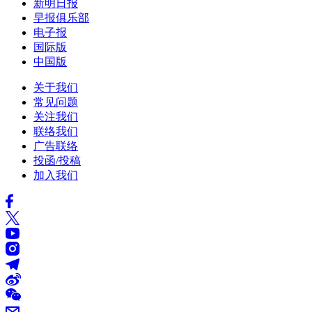
新明日报
早报俱乐部
电子报
国际版
中国版
关于我们
常见问题
关注我们
联络我们
广告联络
投函/投稿
加入我们