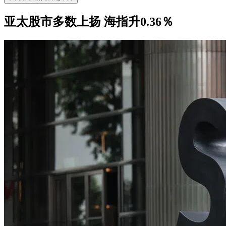
亚太股市多数上扬 海指升0.36％