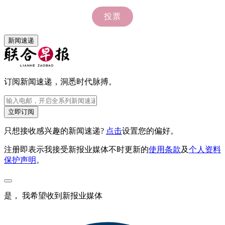
新闻速递
订阅新闻速递，洞悉时代脉搏。
立即订阅
只想接收感兴趣的新闻速递?
点击
设置您的偏好。
注册即表示我接受新报业媒体不时更新的
使用条款
及
个人资料
保护声明
。
是， 我希望收到新报业媒体