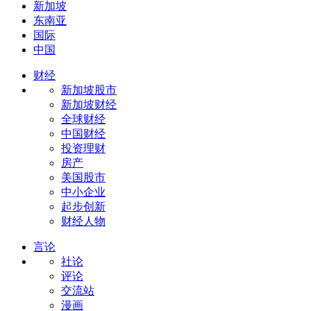
新加坡
东南亚
国际
中国
财经
新加坡股市
新加坡财经
全球财经
中国财经
投资理财
房产
美国股市
中小企业
起步创新
财经人物
言论
社论
评论
交流站
漫画