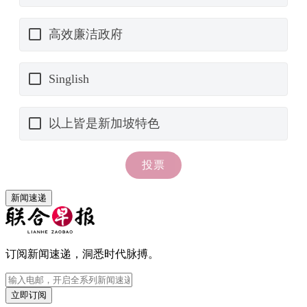
新闻速递
订阅新闻速递，洞悉时代脉搏。
立即订阅