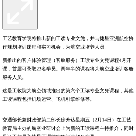
工艺教育学院将推出新的工读专业文凭，并与捷星亚洲航空协
作规划培训课程和实习机会，为航空业培养人员。
新推出的客户体验管理（客舱服务）工读专业文凭课程4月开
课，首届可录取23名学员。两年半的课程将为航空业培训客舱
服务人员。
这是工教院为航空领域推出的第六个工读专业文凭课程，其他
工读课程包括机场运营、飞机引擎维修等。
交通部长兼财政部第二部长徐芳达星期五（2月14日）在工艺
教育局主办的航空业研讨会上为新的工读课程主持推介，同时