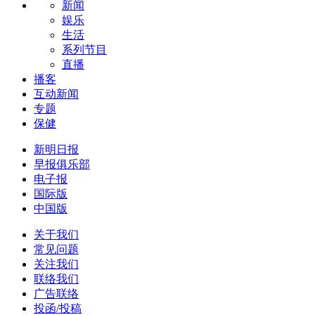
新闻
娱乐
生活
系列节目
直播
播客
互动新闻
专题
保健
新明日报
早报俱乐部
电子报
国际版
中国版
关于我们
常见问题
关注我们
联络我们
广告联络
投函/投稿