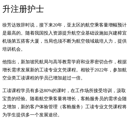
升注册护士
徐芳达致辞时说，接下来20年，亚太区的航空乘客量增幅预计
是最高的。随着我国投入资源提升航空业基础设施如兴建樟宜
机场第五搭客大厦，当局也须不断为航空领域栽培人力，提供
培训机会。
他指出，新加坡民航局与高等教育学府和业界密切合作，根据
增长需求发展新的工读专业文凭课程。相较于2022年，参加航
空业类工读课程的学员已增加超过一倍。
工读课程学员有多达80%的课时，在工作场所接受培训，汲取
宝贵的经验。随着航空乘客量将增长，客舱服务员的需求会随
之增加，新的客户体验管理（客舱服务）工读专业文凭课程将
为学生提供多一个发展途径。