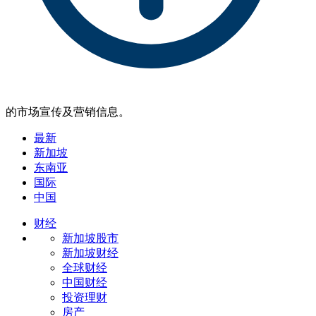
的市场宣传及营销信息。
最新
新加坡
东南亚
国际
中国
财经
新加坡股市
新加坡财经
全球财经
中国财经
投资理财
房产