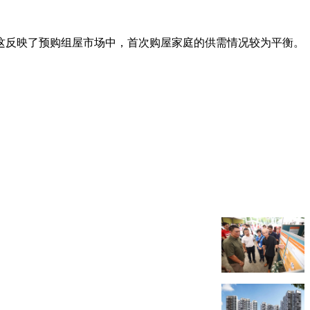
这反映了预购组屋市场中，首次购屋家庭的供需情况较为平衡。