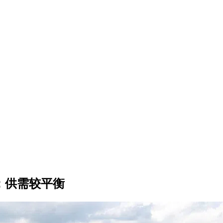
：供需较平衡