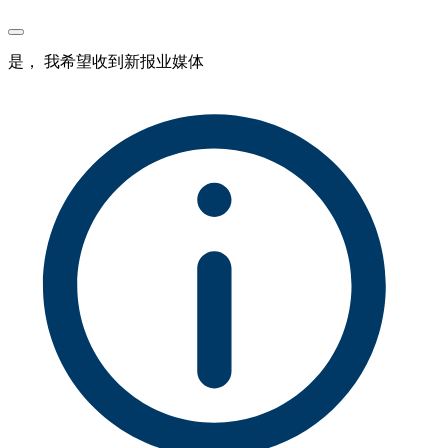
是， 我希望收到新报业媒体