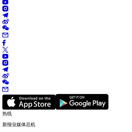
热线
新报业媒体总机