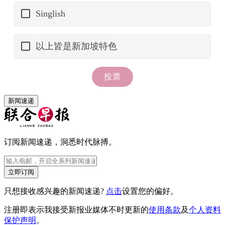
新闻速递
订阅新闻速递，洞悉时代脉搏。
立即订阅
只想接收感兴趣的新闻速递?
点击
设置您的偏好。
注册即表示我接受新报业媒体不时更新的
使用条款
及
个人资料
保护声明
。