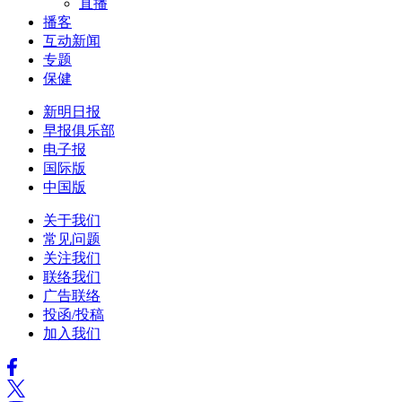
直播
播客
互动新闻
专题
保健
新明日报
早报俱乐部
电子报
国际版
中国版
关于我们
常见问题
关注我们
联络我们
广告联络
投函/投稿
加入我们