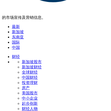
的市场宣传及营销信息。
最新
新加坡
东南亚
国际
中国
财经
新加坡股市
新加坡财经
全球财经
中国财经
投资理财
房产
美国股市
中小企业
起步创新
财经人物