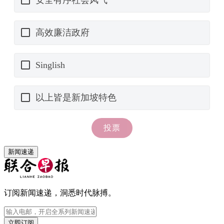
新闻速递
订阅新闻速递，洞悉时代脉搏。
立即订阅