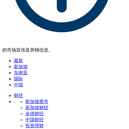
的市场宣传及营销信息。
最新
新加坡
东南亚
国际
中国
财经
新加坡股市
新加坡财经
全球财经
中国财经
投资理财