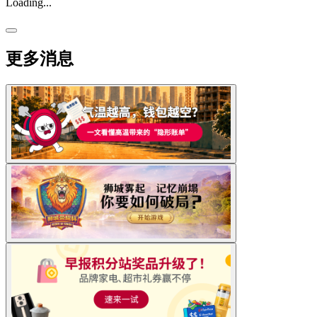
Loading...
更多消息