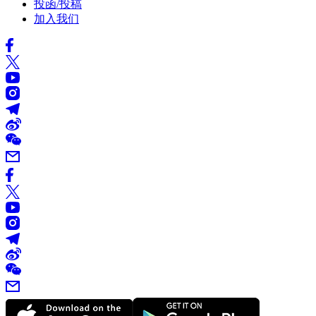
投函/投稿
加入我们