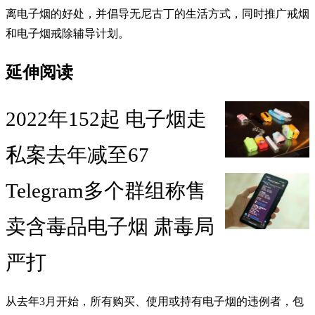
离电子烟的好处，并倡导无尼古丁的生活方式，同时推广戒烟
和电子烟戒除辅导计划。
延伸阅读
2022年152起 电子烟走
私案去年减至67
Telegram多个群组称售
卖含毒品电子烟 肃毒局
严打
从去年3月开始，所有购买、使用或持有电子烟的违例者，包