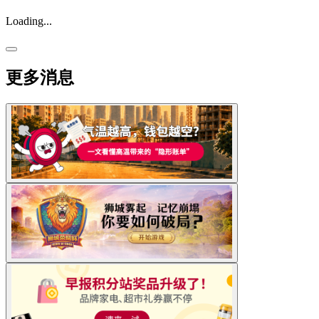
Loading...
更多消息