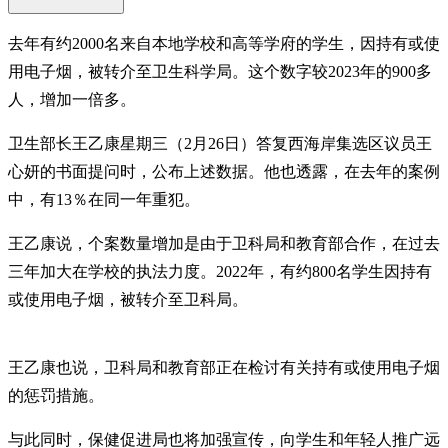
去年有约2000名来自本地学校和高等学府的学生，因持有或使
用电子烟，被转介至卫生科学局。这个数字较2023年的900多
人，增加一倍多。
卫生部长王乙康星期三（2月26日）答复西海岸集选区议员王
心妍的书面提问时，公布上述数据。他也透露，在去年的案例
中，有13％在同一年重犯。
王乙康说，个案数量增加是由于卫科局和教育部合作，在过去
三年加大在学校的执法力度。2022年，有约800名学生因持有
或使用电子烟，被转介至卫科局。
王乙康也说，卫科局和教育部正在检讨有关持有或使用电子烟
的惩罚措施。
与此同时，保健促进局也将加强宣传，向学生和年轻人推广远