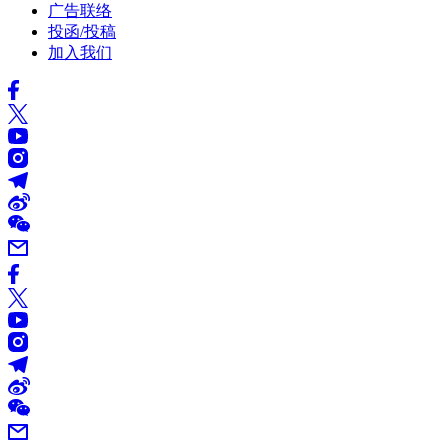
广告联络
投函/投稿
加入我们