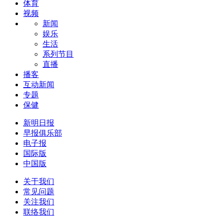
体育
视频
新闻
娱乐
生活
系列节目
直播
播客
互动新闻
专题
保健
新明日报
早报俱乐部
电子报
国际版
中国版
关于我们
常见问题
关注我们
联络我们