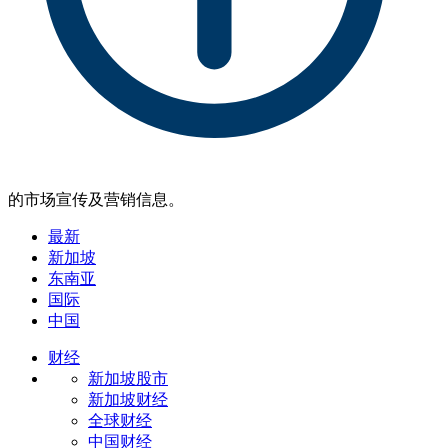
的市场宣传及营销信息。
最新
新加坡
东南亚
国际
中国
财经
新加坡股市
新加坡财经
全球财经
中国财经