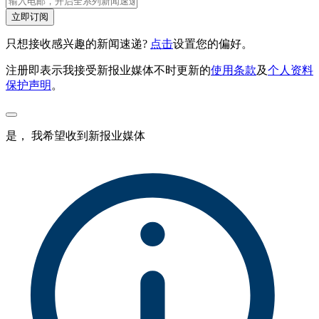
立即订阅
只想接收感兴趣的新闻速递?
点击
设置您的偏好。
注册即表示我接受新报业媒体不时更新的
使用条款
及
个人资料
保护声明
。
是， 我希望收到新报业媒体