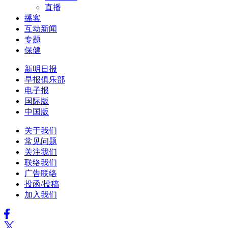
直播
播客
互动新闻
专题
保健
新明日报
早报俱乐部
电子报
国际版
中国版
关于我们
常见问题
关注我们
联络我们
广告联络
投函/投稿
加入我们