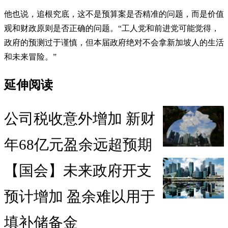
他也说，追根究底，这不是预算案是否精准的问题，而是价值
观和财政原则是否正确的问题。“工人党和前进党可能觉得，
政府的预测过于谨慎，但本届政府绝对不会拿新加坡人的生活
和未来冒险。”
延伸阅读
公司税收意外增加 新财
年68亿元盈余远超预期
【国会】未来政府开支
预计增加 盈余难以用于
填补储备金