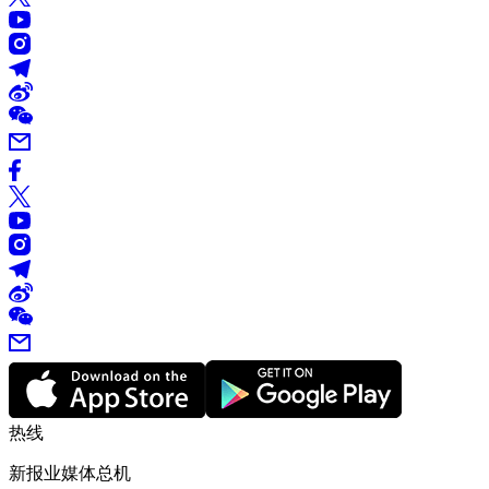
热线
新报业媒体总机