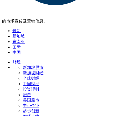
的市场宣传及营销信息。
最新
新加坡
东南亚
国际
中国
财经
新加坡股市
新加坡财经
全球财经
中国财经
投资理财
房产
美国股市
中小企业
起步创新