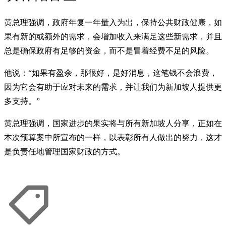
黄总理强调，政府年复一年量入为出，保持公共财政健康，如
果有新的或额外的需求，会增加收入来满足这些新需求，并且
总是确保政府有足够的资金，而不是冒着经费不足的风险。
他说：“如果有盈余，那很好，是好消息，这笔钱不会浪费，
因为它会有助于应对未来的需求，并让我们为新加坡人提供更
多支持。”
黄总理强调，国家进步的果实将与所有新加坡人分享，正如在
本次预算案中所宣布的一样，以表彰所有人做出的努力，这才
是负责任地管理国家财政的方式。