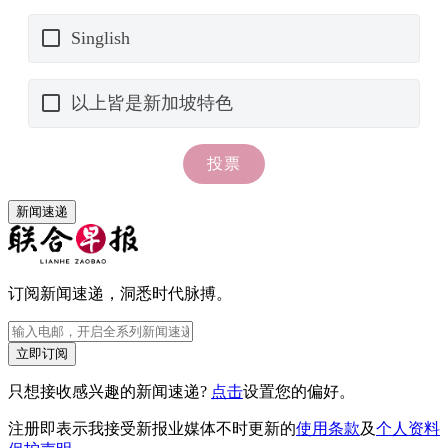
新闻速递
订阅新闻速递，洞悉时代脉搏。
立即订阅
只想接收感兴趣的新闻速递?
点击
设置您的偏好。
注册即表示我接受新报业媒体不时更新的
使用条款
及
个人资料