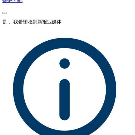
保护声明
。
是， 我希望收到新报业媒体