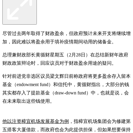
尽管过去两年取得了财政盈余，但政府预计未来开支将继续增
加，因此难以将盈余用于填补疫情期间动用的储备金。
总理兼财政部长黄循财星期五（2月28日）在总结新财年政府
财政政策辩论时，回应议员对于财政盈余用途的疑问。
针对前进党非选区议员梁文辉日前称政府将更多盈余存入留本
基金（endowment fund）和信托中，黄循财指出，大部分的钱
其实都存入了提款基金（draw-down fund）中，也就是说，会
在未来取出这些钱使用。
他以注资樟宜机场发展基金为例
，指樟宜机场集团会为修建第
五搭客大厦借款，而政府也会为此提供担保，但如果想要保持