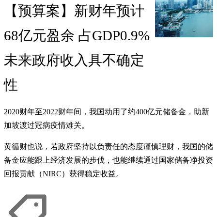
【预算案】新财年预计
68亿元盈余 占GDP0.9%
未来政府收入具不确定
性
2020财年至2022财年间，我国动用了约400亿元储备金，助新
加坡渡过冠病疫情难关。
黄循财也说，若政府坚持以负责任的态度谨慎理财，我国的储
备金应能跟上经济发展的步伐，也能继续通过国家储备净投资
回报贡献（NIRC）获得稳定收益。