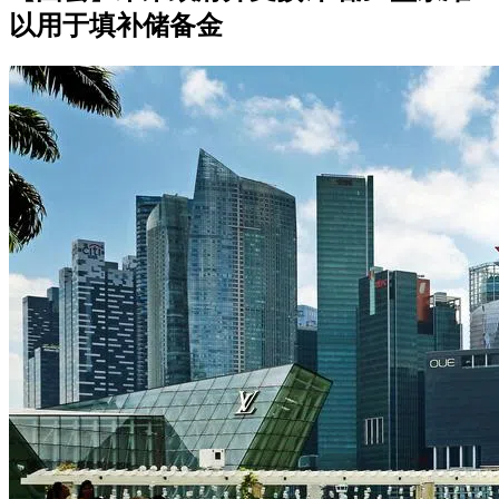
以用于填补储备金