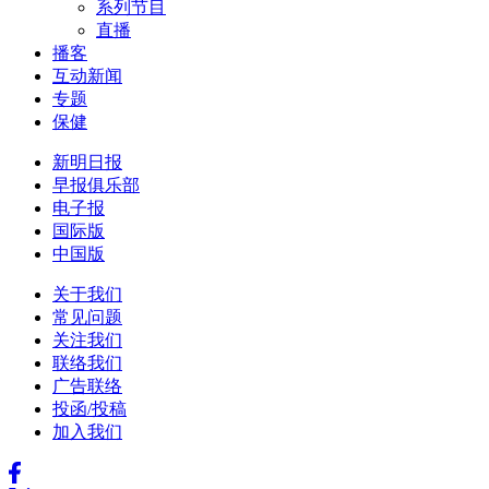
系列节目
直播
播客
互动新闻
专题
保健
新明日报
早报俱乐部
电子报
国际版
中国版
关于我们
常见问题
关注我们
联络我们
广告联络
投函/投稿
加入我们