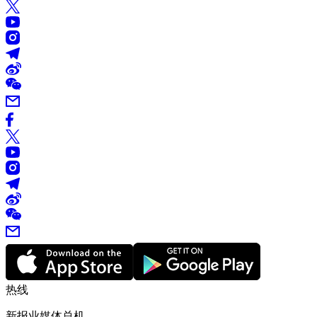
热线
新报业媒体总机