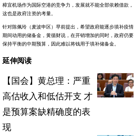
樟宜机场作为国际空港的竞争力，发展就不能全部依赖借款，
这也是政府注资的考量。
针对陈佩玲（麦波申区）早前提出，希望政府能逐步填补疫情
期间动用的储备金，黄循财说，在开销增加的同时，政府仍要
保持平衡的中期预算，因此难以将钱用于填补储备金。
延伸阅读
【国会】黄总理：严重
高估收入和低估开支 才
是预算案缺精确度的表
现