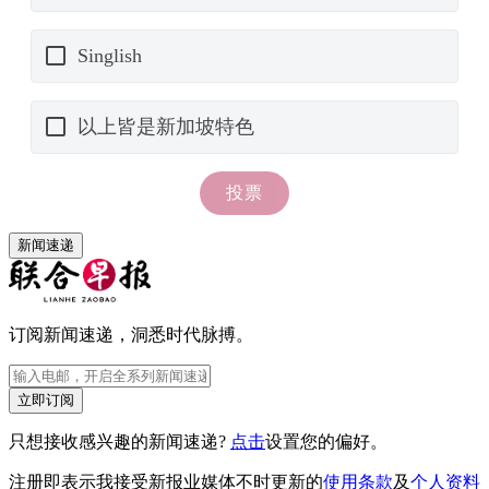
新闻速递
订阅新闻速递，洞悉时代脉搏。
立即订阅
只想接收感兴趣的新闻速递?
点击
设置您的偏好。
注册即表示我接受新报业媒体不时更新的
使用条款
及
个人资料