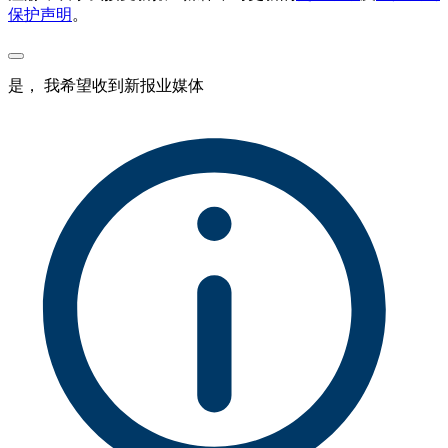
保护声明
。
是， 我希望收到新报业媒体