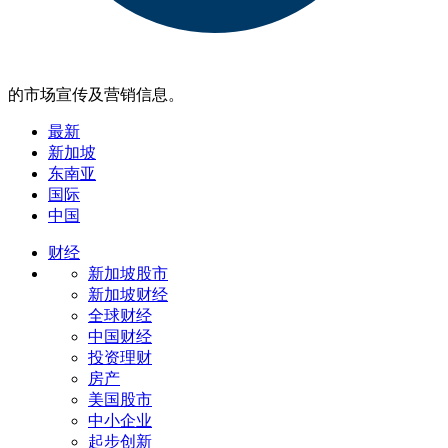
的市场宣传及营销信息。
最新
新加坡
东南亚
国际
中国
财经
新加坡股市
新加坡财经
全球财经
中国财经
投资理财
房产
美国股市
中小企业
起步创新