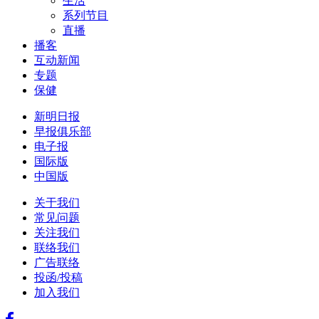
生活
系列节目
直播
播客
互动新闻
专题
保健
新明日报
早报俱乐部
电子报
国际版
中国版
关于我们
常见问题
关注我们
联络我们
广告联络
投函/投稿
加入我们