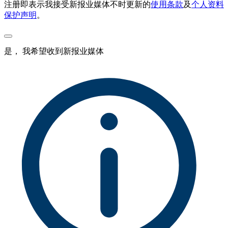
注册即表示我接受新报业媒体不时更新的
使用条款
及
个人资料
保护声明
。
是， 我希望收到新报业媒体