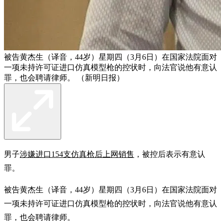
被告黄杰生（译音，44岁）星期四（3月6日）在国家法院面对
一项未持许可证进口仿真模型枪的控状时，向法官说他有意认
罪，也会聘请律师。 （新明日报）
男子
涉嫌进口154支仿真枪后上网销售
，被控后表示有意认
罪。
被告黄杰生（译音，44岁）星期四（3月6日）在国家法院面对
一项未持许可证进口仿真模型枪的控状时，向法官说他有意认
罪，也会聘请律师。