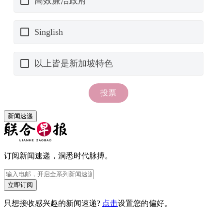
新闻速递
订阅新闻速递，洞悉时代脉搏。
立即订阅
只想接收感兴趣的新闻速递?
点击
设置您的偏好。