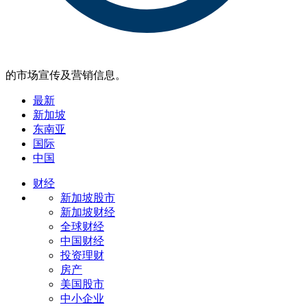
的市场宣传及营销信息。
最新
新加坡
东南亚
国际
中国
财经
新加坡股市
新加坡财经
全球财经
中国财经
投资理财
房产
美国股市
中小企业