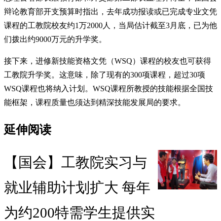
辩论教育部开支预算时指出，去年成功报读或已完成专业文凭
课程的工教院校友约1万2000人，当局估计截至3月底，已为他
们拨出约9000万元的升学奖。
接下来，进修新技能资格文凭（WSQ）课程的校友也可获得
工教院升学奖。这意味，除了现有的300项课程，超过30项
WSQ课程也将纳入计划。WSQ课程所教授的技能根据全国技
能框架，课程质量也须达到精深技能发展局的要求。
延伸阅读
【国会】工教院实习与
就业辅助计划扩大 每年
为约200特需学生提供实