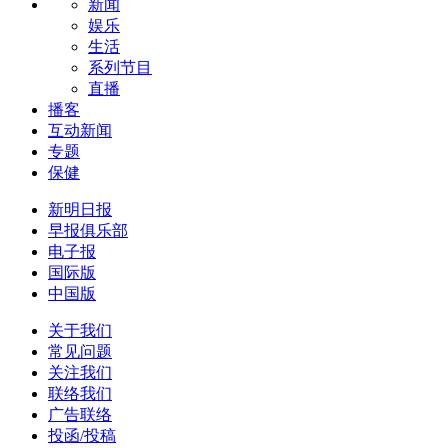
新闻
娱乐
生活
系列节目
直播
播客
互动新闻
专题
保健
新明日报
早报俱乐部
电子报
国际版
中国版
关于我们
常见问题
关注我们
联络我们
广告联络
投函/投稿