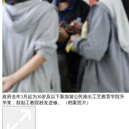
政府去年3月起为30岁及以下新加坡公民推出工艺教育学院升
学奖，鼓励工教院校友进修。 （档案照片）