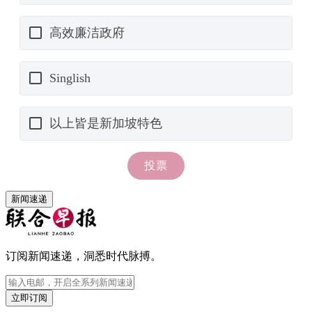
新闻速递
订阅新闻速递，洞悉时代脉搏。
立即订阅