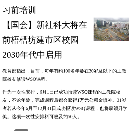
习前培训
【国会】新社科大将在
前梧槽坊建市区校园
2030年代中启用
教育部指出，目前，每年有约100名年龄在30岁及以下的工教
院校友修读WSQ课程。
作为一次性安排，6月1日已成功报读WSQ课程的工教院校
友，不论年龄，完成课程后都会获得1万元公积金填补。31岁
者若从今年6月至12月31日成功报读WSQ课程，也将获颁升学
奖。这项一次性安排料可惠及约50人。