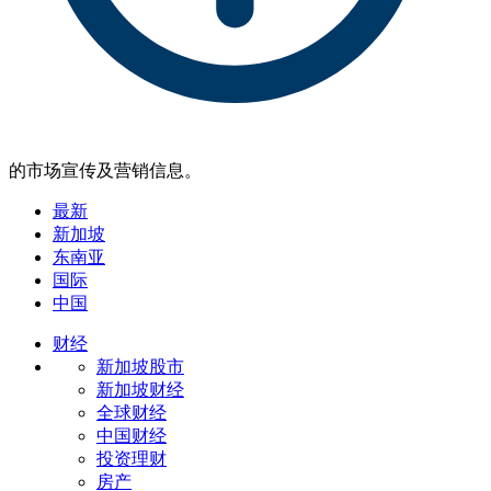
的市场宣传及营销信息。
最新
新加坡
东南亚
国际
中国
财经
新加坡股市
新加坡财经
全球财经
中国财经
投资理财
房产