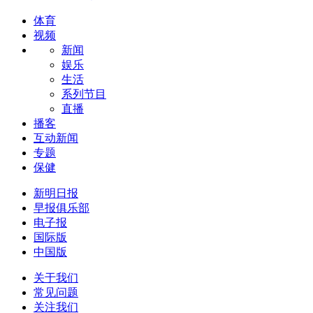
体育
视频
新闻
娱乐
生活
系列节目
直播
播客
互动新闻
专题
保健
新明日报
早报俱乐部
电子报
国际版
中国版
关于我们
常见问题
关注我们