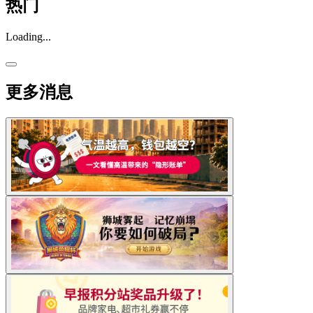
热门
Loading...
更多消息