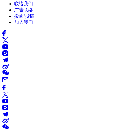
联络我们
广告联络
投函/投稿
加入我们