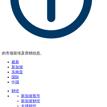
的市场宣传及营销信息。
最新
新加坡
东南亚
国际
中国
财经
新加坡股市
新加坡财经
全球财经