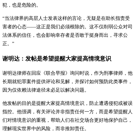
犯，也是危险的。
“当法律界的高层人士发表这样的言论，无疑是在助长指责受
害者的心态——这正是我们必须根除的。这不仅削弱公众对司
法体系的信任，也会影响幸存者是否敢于挺身而出，寻求公
正。”
谢明达：发帖是希望提醒大家提高情境意识
谢明达律师在回应《联合早报》询问时说，作为刑事律师，他
长期就犯罪案件提供评论和见解，并探讨如何预防此类事件，
因为仅依赖法律途径未必足以解决问题。
他发帖的目的是提醒大家提高情境意识，防止遭遇侵犯或被误
指控。他强调，有关评论并非指责任何一方，而是希望提醒人
们对情境意识的重视，帮助人们在社交场合更好地保护自己，
理解现实世界中的风险，而非推卸责任。