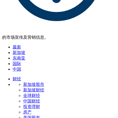
的市场宣传及营销信息。
最新
新加坡
东南亚
国际
中国
财经
新加坡股市
新加坡财经
全球财经
中国财经
投资理财
房产
美国股市