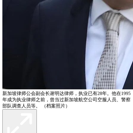
新加坡律师公会副会长谢明达律师，执业已有28年。他在1995
年成为执业律师之前，曾当过新加坡航空公司空服人员、警察
部队调查人员等。 （档案照片）