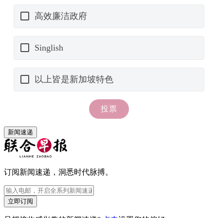
新闻速递
订阅新闻速递，洞悉时代脉搏。
立即订阅