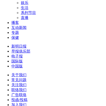
娱乐
生活
系列节目
直播
播客
互动新闻
专题
保健
新明日报
早报俱乐部
电子报
国际版
中国版
关于我们
常见问题
关注我们
联络我们
广告联络
投函/投稿
加入我们