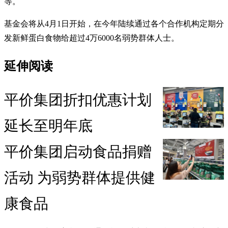
等。
基金会将从4月1日开始，在今年陆续通过各个合作机构定期分
发新鲜蛋白食物给超过4万6000名弱势群体人士。
延伸阅读
平价集团折扣优惠计划
延长至明年底
平价集团启动食品捐赠
活动 为弱势群体提供健
康食品