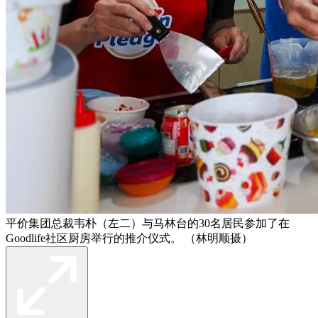
平价集团总裁韦朴（左二）与马林台的30名居民参加了在
Goodlife社区厨房举行的推介仪式。 （林明顺摄）