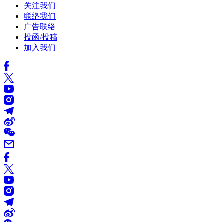
关注我们
联络我们
广告联络
投函/投稿
加入我们