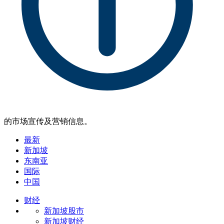
的市场宣传及营销信息。
最新
新加坡
东南亚
国际
中国
财经
新加坡股市
新加坡财经