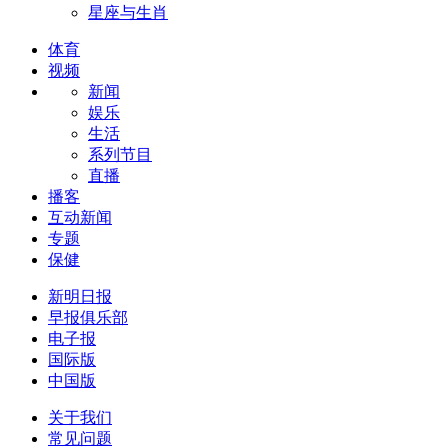
星座与生肖
体育
视频
新闻
娱乐
生活
系列节目
直播
播客
互动新闻
专题
保健
新明日报
早报俱乐部
电子报
国际版
中国版
关于我们
常见问题