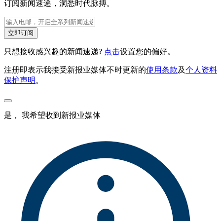
订阅新闻速递，洞悉时代脉搏。
立即订阅
只想接收感兴趣的新闻速递?
点击
设置您的偏好。
注册即表示我接受新报业媒体不时更新的
使用条款
及
个人资料
保护声明
。
是， 我希望收到新报业媒体