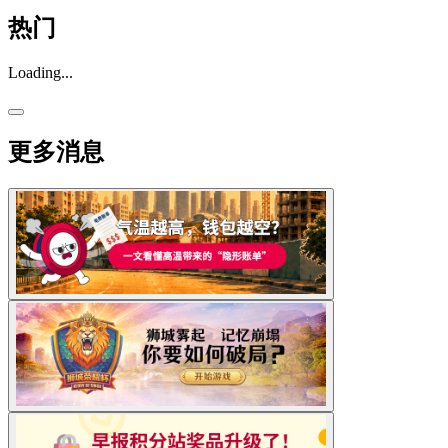
热门
Loading...
更多消息