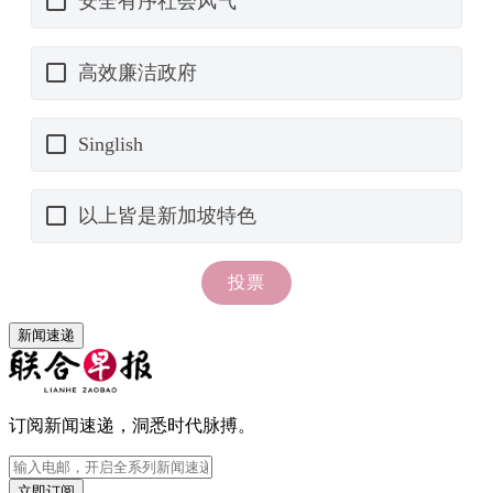
新闻速递
订阅新闻速递，洞悉时代脉搏。
立即订阅