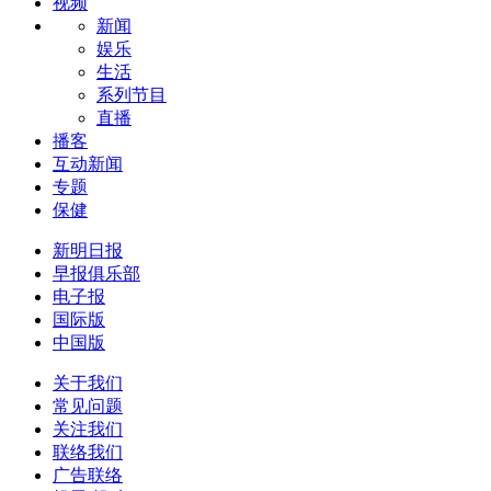
视频
新闻
娱乐
生活
系列节目
直播
播客
互动新闻
专题
保健
新明日报
早报俱乐部
电子报
国际版
中国版
关于我们
常见问题
关注我们
联络我们
广告联络