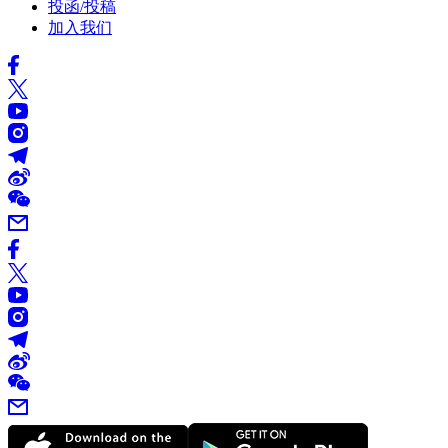
投函/投稿
加入我们