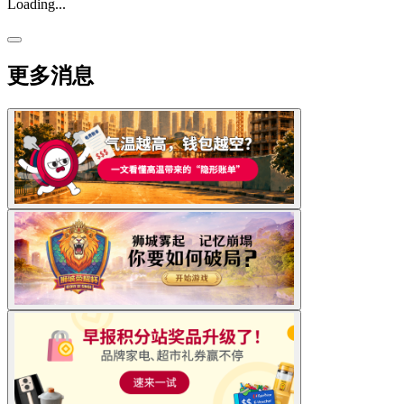
Loading...
更多消息