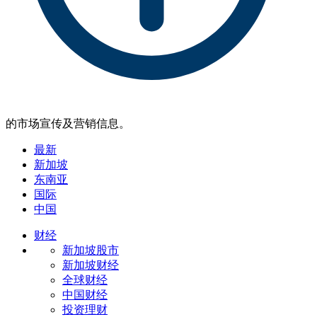
的市场宣传及营销信息。
最新
新加坡
东南亚
国际
中国
财经
新加坡股市
新加坡财经
全球财经
中国财经
投资理财