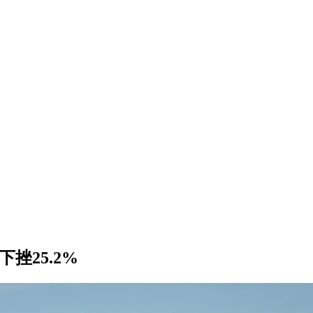
挫25.2%