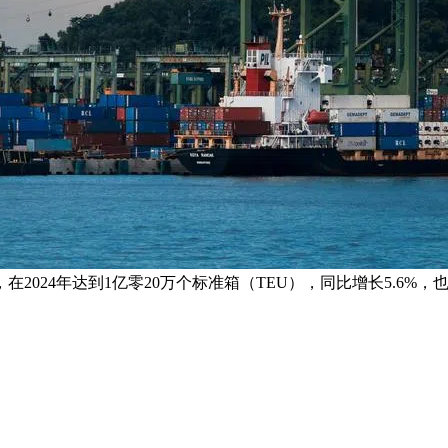
2024年达到1亿零20万个标准箱（TEU），同比增长5.6%