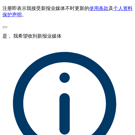
注册即表示我接受新报业媒体不时更新的
使用条款
及
个人资料
保护声明
。
是， 我希望收到新报业媒体