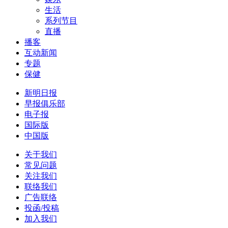
生活
系列节目
直播
播客
互动新闻
专题
保健
新明日报
早报俱乐部
电子报
国际版
中国版
关于我们
常见问题
关注我们
联络我们
广告联络
投函/投稿
加入我们