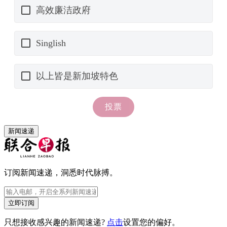
新闻速递
订阅新闻速递，洞悉时代脉搏。
立即订阅
只想接收感兴趣的新闻速递?
点击
设置您的偏好。