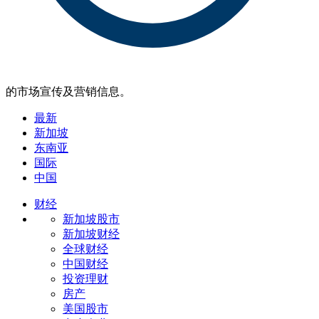
的市场宣传及营销信息。
最新
新加坡
东南亚
国际
中国
财经
新加坡股市
新加坡财经
全球财经
中国财经
投资理财
房产
美国股市