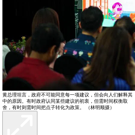
黄总理坦言，政府不可能同意每一项建议，但会向人们解释其
中的原因。有时政府认同某些建议的初衷，但需时间权衡取
舍，有时则需时间把点子转化为政策。 （林明顺摄）