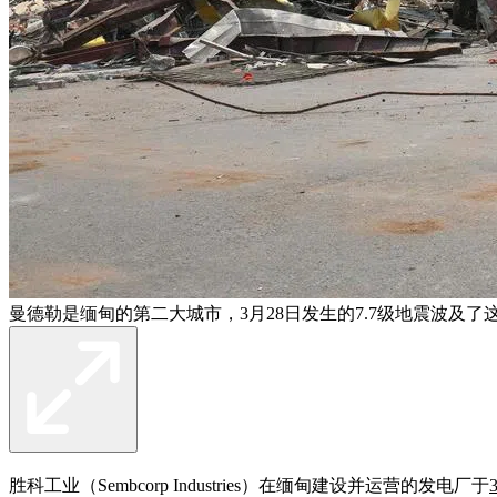
曼德勒是缅甸的第二大城市，3月28日发生的7.7级地震波及了
胜科工业（Sembcorp Industries）在缅甸建设并运营的发电厂于