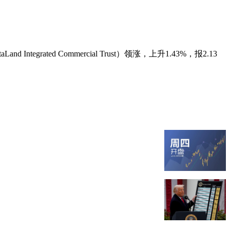
ated Commercial Trust）领涨，上升1.43%，报2.13