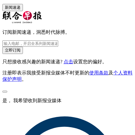
新闻速递
订阅新闻速递，洞悉时代脉搏。
立即订阅
只想接收感兴趣的新闻速递?
点击
设置您的偏好。
注册即表示我接受新报业媒体不时更新的
使用条款
及
个人资料
保护声明
。
是， 我希望收到新报业媒体