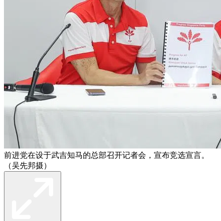
前进党在设于武吉知马的总部召开记者会，宣布竞选宣言。
（吴先邦摄）