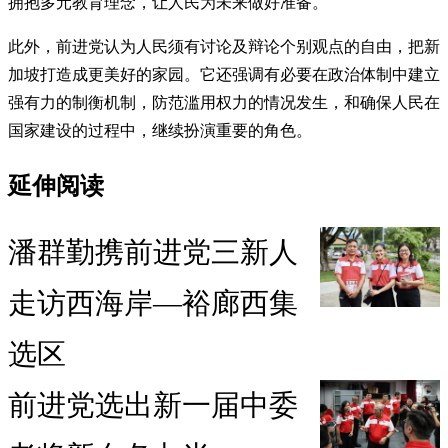
拥抱多元教育理念，让人民为未来做好准备。
此外，前进党认为人民须有讨论及辩论个别观点的自由，把新
加坡打造成更美好的家园。它还强调有必要在政治体制中建立
强有力的制衡机制，防范滥用权力的情况发生，和确保人民在
国家建设的过程中，继续扮演重要的角色。
延伸阅读
潘群勤携前进党三新人
走访西海岸—裕廊西集
选区
前进党选出新一届中委