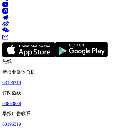
热线
新报业媒体总机
63196319
订阅热线
63883838
早报广告联系
63196319