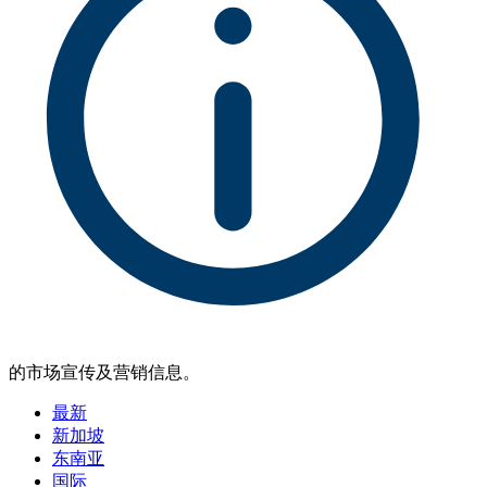
的市场宣传及营销信息。
最新
新加坡
东南亚
国际