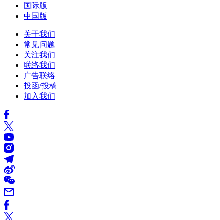
国际版
中国版
关于我们
常见问题
关注我们
联络我们
广告联络
投函/投稿
加入我们