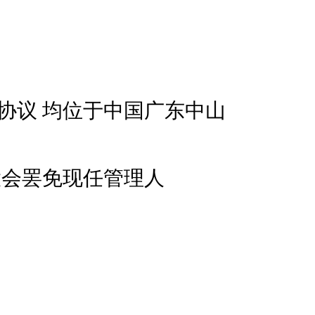
协议 均位于中国广东中山
大会罢免现任管理人