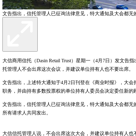
文告指出，信托管理人已征询法律意见，特大通知及大会都无效
大信商用信托（Dasin Retail Trust）星期一（4
托管理人不会出席这次会议，并建议单位持有人也不要出席。
文告指出，上述特大通知于4月2日刊登在《商业时报》，大会拟定于4月
职务，并由持有多数投票权的单位持有人委员会决定委任新的
文告指出，信托管理人已征询法律意见，特大通知及大会都无
所有请求人共同发出。
大信信托管理人说，不会出席这次大会，并建议单位持有人也不要出