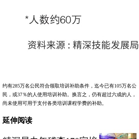
约有285万名公民符合领取培训补助条件，迄今已有105万名公
民，或37％的人使用培训补助。换言之，仍有超过六成的人，
尚未使用可用于支付各类培训课程学费的补助。
延伸阅读