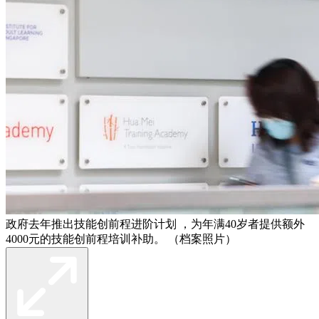
政府去年推出技能创前程进阶计划 ，为年满40岁者提供额外
4000元的技能创前程培训补助。 （档案照片）