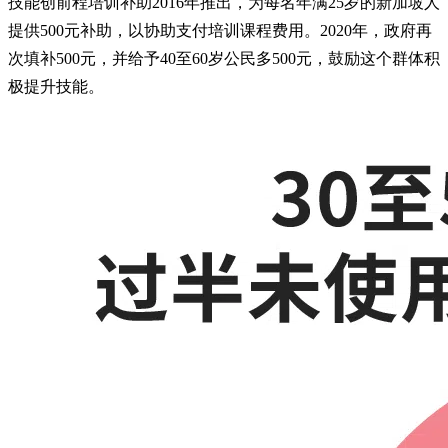
技能创前程培训补助2016年推出，为每名年满25岁的新加坡人
提供500元补助，以协助支付培训课程费用。2020年，政府再
次填补500元，并给予40至60岁公民多500元，鼓励这个群体积
极提升技能。