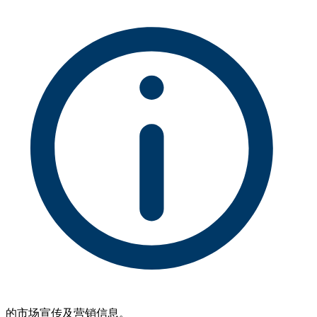
的市场宣传及营销信息。