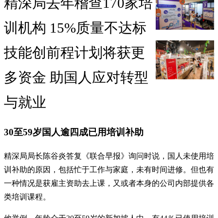
精深局去年稽查170家培
训机构 15%质量不达标
技能创前程计划将获更
多资金 助国人应对转型
与就业
30至59岁国人逾四成已用培训补助
精深局局长陈谷炎答复《联合早报》询问时说，国人未使用培
训补助的原因，包括忙于工作与家庭，未有时间进修。但也有
一种情况是获雇主资助去上课，又或者本身的公司内部提供各
类培训课程。