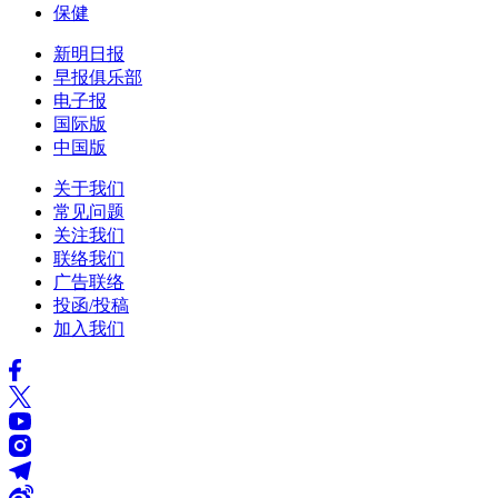
保健
新明日报
早报俱乐部
电子报
国际版
中国版
关于我们
常见问题
关注我们
联络我们
广告联络
投函/投稿
加入我们