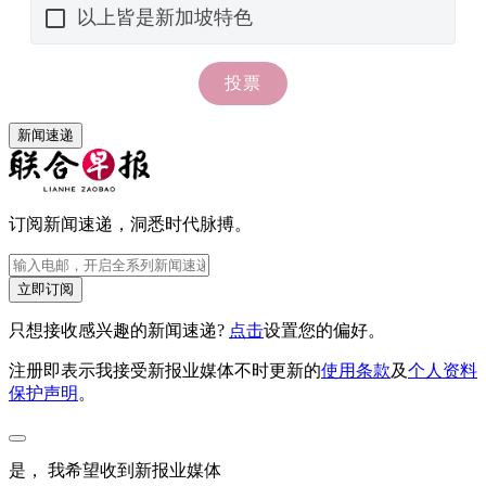
新闻速递
订阅新闻速递，洞悉时代脉搏。
立即订阅
只想接收感兴趣的新闻速递?
点击
设置您的偏好。
注册即表示我接受新报业媒体不时更新的
使用条款
及
个人资料
保护声明
。
是， 我希望收到新报业媒体