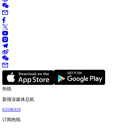
热线
新报业媒体总机
63196319
订阅热线