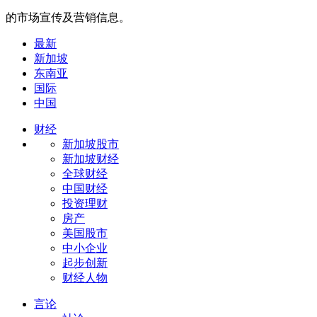
的市场宣传及营销信息。
最新
新加坡
东南亚
国际
中国
财经
新加坡股市
新加坡财经
全球财经
中国财经
投资理财
房产
美国股市
中小企业
起步创新
财经人物
言论