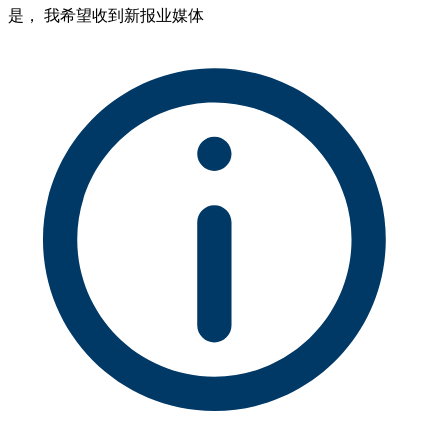
是， 我希望收到新报业媒体