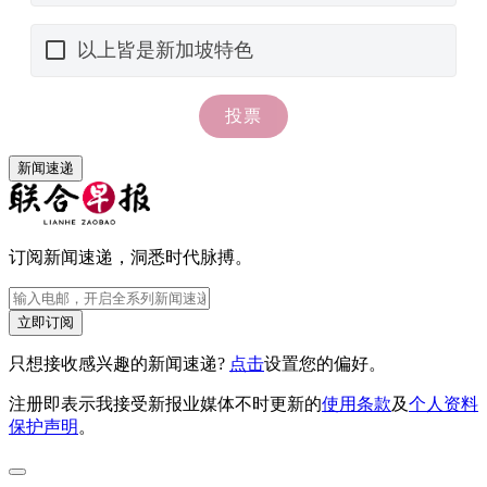
新闻速递
订阅新闻速递，洞悉时代脉搏。
立即订阅
只想接收感兴趣的新闻速递?
点击
设置您的偏好。
注册即表示我接受新报业媒体不时更新的
使用条款
及
个人资料
保护声明
。