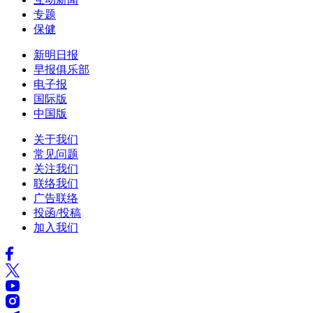
专题
保健
新明日报
早报俱乐部
电子报
国际版
中国版
关于我们
常见问题
关注我们
联络我们
广告联络
投函/投稿
加入我们