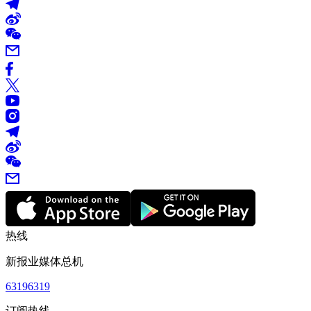
热线
新报业媒体总机
63196319
订阅热线