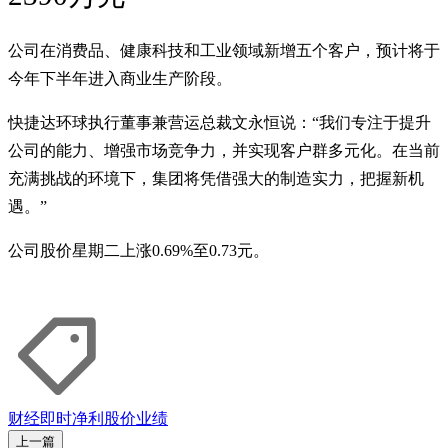
公司在消费品、健康科技和工业领域新增五个客户，预计将于
今年下半年进入商业生产阶段。
快捷达环球执行董事兼营运总裁文永恒说：“我们专注于提升
公司的能力、增强市场竞争力，并实现客户群多元化。在当前
充满挑战的环境下，集团将凭借强大的制造实力，把握新机
遇。”
公司股价星期二上涨0.69%至0.73元。
财经即时
净利
股价
业绩
上一篇