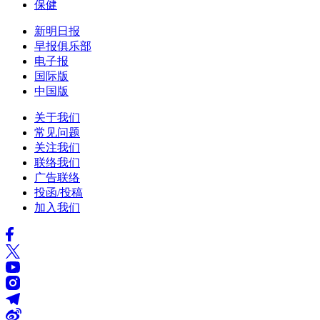
保健
新明日报
早报俱乐部
电子报
国际版
中国版
关于我们
常见问题
关注我们
联络我们
广告联络
投函/投稿
加入我们