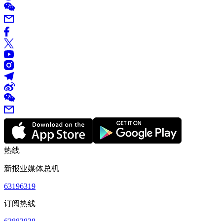
热线
新报业媒体总机
63196319
订阅热线