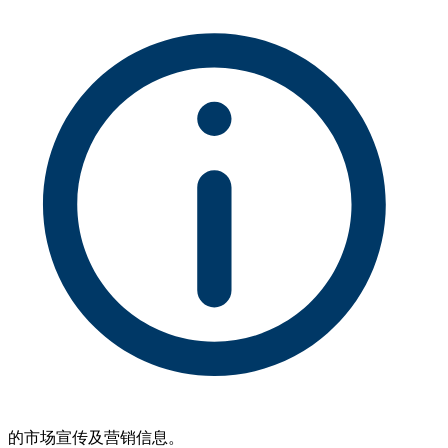
的市场宣传及营销信息。