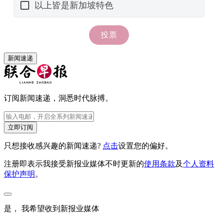
新闻速递
订阅新闻速递，洞悉时代脉搏。
立即订阅
只想接收感兴趣的新闻速递?
点击
设置您的偏好。
注册即表示我接受新报业媒体不时更新的
使用条款
及
个人资料
保护声明
。
是， 我希望收到新报业媒体