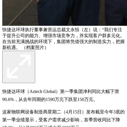
快捷达环球执行董事兼营运总裁文永恒（左）说：“我们专注
于提升公司的能力、增强市场竞争力，并实现客户群多元化。
在当前充满挑战的环境下，集团将凭借强大的制造实力，把握
新机遇。 （档案照片）
快捷达环球（Aztech Global）第一季集团净利同比大幅下滑
90.6%，从去年同期的1590万元下跌至150万元。
这家物联网设备制造商星期二（4月15日）发布截至今年3底的
第一季业绩显示，受客户需求减少影响，首季营收同比下降