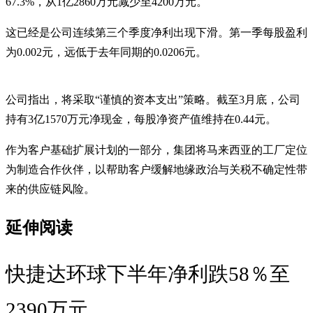
67.3%，从1亿2860万元减少至4200万元。
这已经是公司连续第三个季度净利出现下滑。第一季每股盈利
为0.002元，远低于去年同期的0.0206元。
公司指出，将采取“谨慎的资本支出”策略。截至3月底，公司
持有3亿1570万元净现金，每股净资产值维持在0.44元。
作为客户基础扩展计划的一部分，集团将马来西亚的工厂定位
为制造合作伙伴，以帮助客户缓解地缘政治与关税不确定性带
来的供应链风险。
延伸阅读
快捷达环球下半年净利跌58％至
2390万元