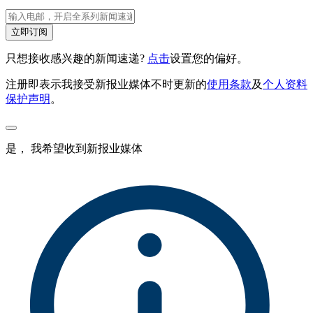
立即订阅
只想接收感兴趣的新闻速递?
点击
设置您的偏好。
注册即表示我接受新报业媒体不时更新的
使用条款
及
个人资料
保护声明
。
是， 我希望收到新报业媒体