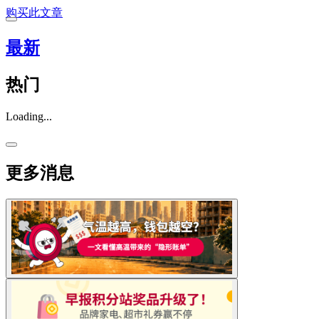
购买此文章
最新
热门
Loading...
更多消息