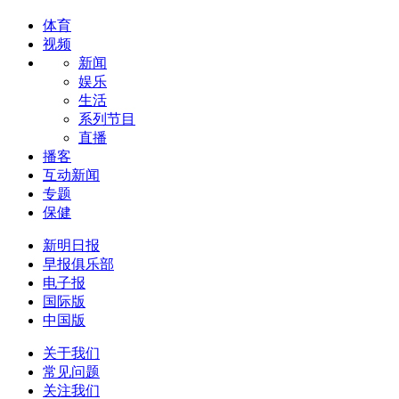
体育
视频
新闻
娱乐
生活
系列节目
直播
播客
互动新闻
专题
保健
新明日报
早报俱乐部
电子报
国际版
中国版
关于我们
常见问题
关注我们