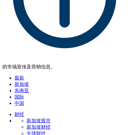
的市场宣传及营销信息。
最新
新加坡
东南亚
国际
中国
财经
新加坡股市
新加坡财经
全球财经