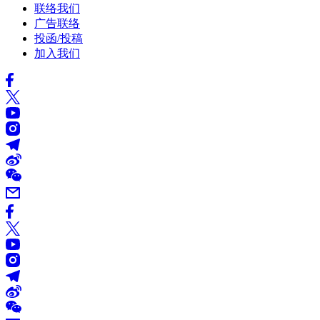
联络我们
广告联络
投函/投稿
加入我们