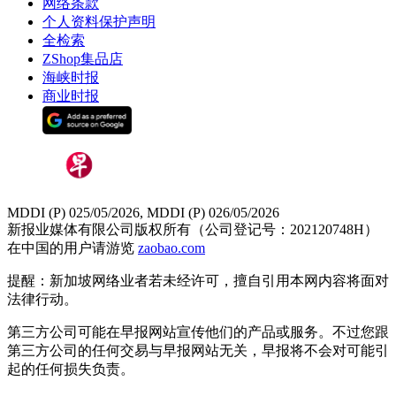
网络条款
个人资料保护声明
全检索
ZShop集品店
海峡时报
商业时报
MDDI (P) 025/05/2026, MDDI (P) 026/05/2026
新报业媒体有限公司版权所有（公司登记号：202120748H）
在中国的用户请游览
zaobao.com
提醒：新加坡网络业者若未经许可，擅自引用本网内容将面对
法律行动。
第三方公司可能在早报网站宣传他们的产品或服务。不过您跟
第三方公司的任何交易与早报网站无关，早报将不会对可能引
起的任何损失负责。