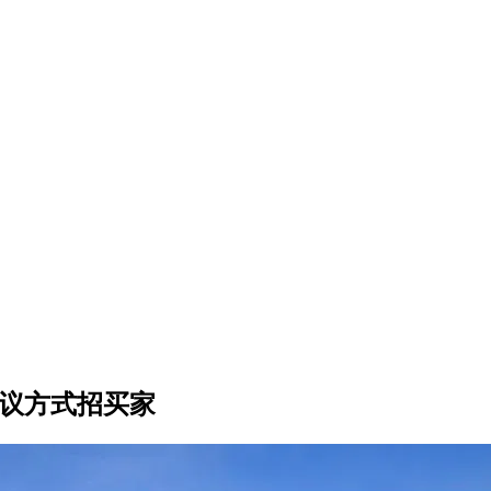
协议方式招买家