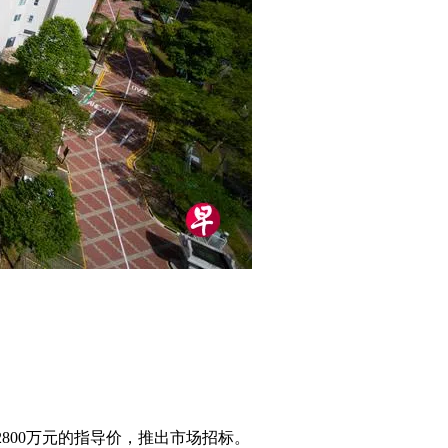
亿2800万元的指导价，推出市场招标。