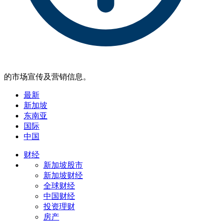
的市场宣传及营销信息。
最新
新加坡
东南亚
国际
中国
财经
新加坡股市
新加坡财经
全球财经
中国财经
投资理财
房产