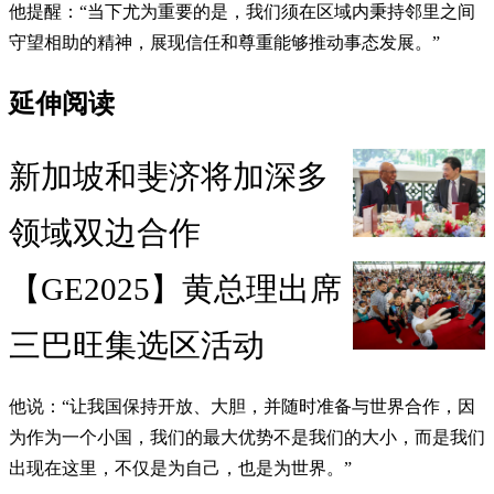
他提醒：“当下尤为重要的是，我们须在区域内秉持邻里之间
守望相助的精神，展现信任和尊重能够推动事态发展。”
延伸阅读
新加坡和斐济将加深多
领域双边合作
【GE2025】黄总理出席
三巴旺集选区活动
他说：“让我国保持开放、大胆，并随时准备与世界合作，因
为作为一个小国，我们的最大优势不是我们的大小，而是我们
出现在这里，不仅是为自己，也是为世界。”