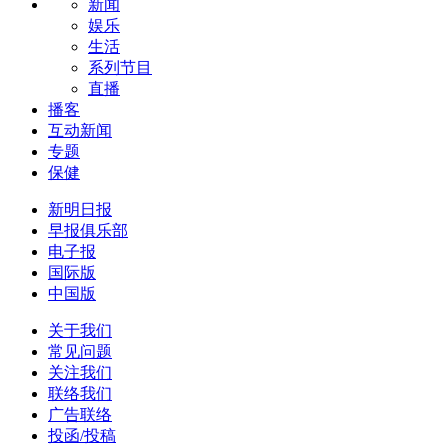
新闻
娱乐
生活
系列节目
直播
播客
互动新闻
专题
保健
新明日报
早报俱乐部
电子报
国际版
中国版
关于我们
常见问题
关注我们
联络我们
广告联络
投函/投稿