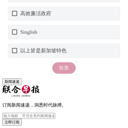
新闻速递
订阅新闻速递，洞悉时代脉搏。
立即订阅