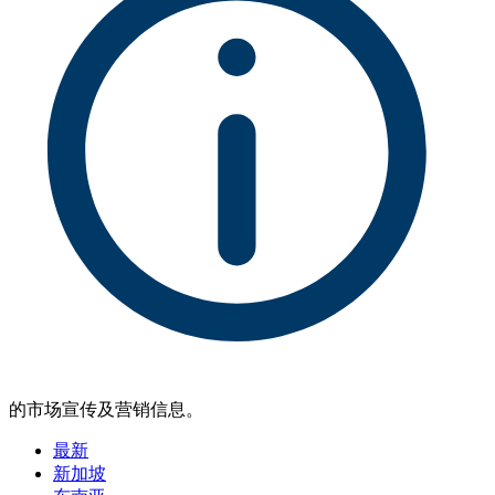
的市场宣传及营销信息。
最新
新加坡