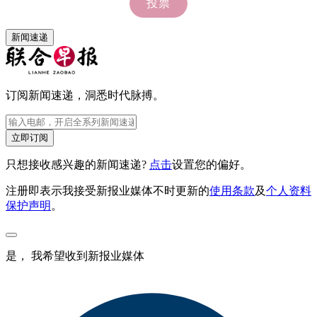
新闻速递
订阅新闻速递，洞悉时代脉搏。
立即订阅
只想接收感兴趣的新闻速递?
点击
设置您的偏好。
注册即表示我接受新报业媒体不时更新的
使用条款
及
个人资料
保护声明
。
是， 我希望收到新报业媒体