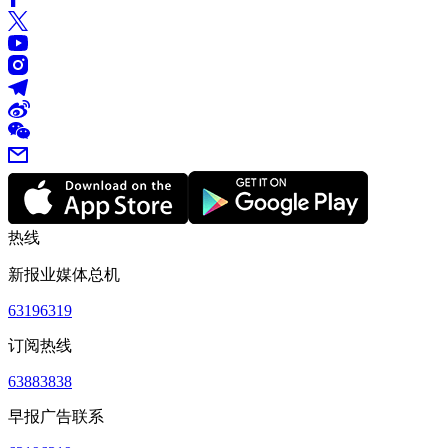
热线
新报业媒体总机
63196319
订阅热线
63883838
早报广告联系