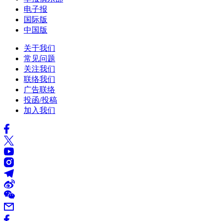
电子报
国际版
中国版
关于我们
常见问题
关注我们
联络我们
广告联络
投函/投稿
加入我们