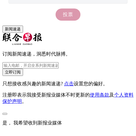
新闻速递
订阅新闻速递，洞悉时代脉搏。
立即订阅
只想接收感兴趣的新闻速递?
点击
设置您的偏好。
注册即表示我接受新报业媒体不时更新的
使用条款
及
个人资料
保护声明
。
是， 我希望收到新报业媒体