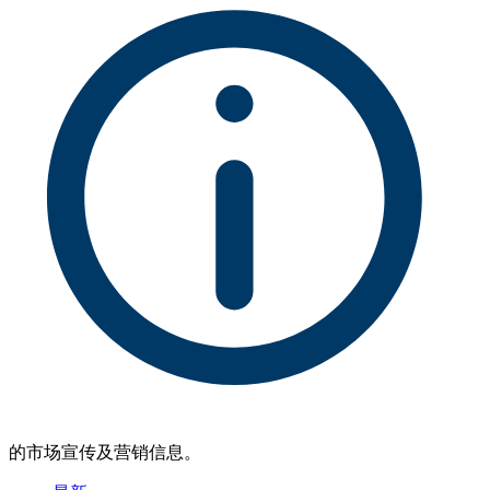
的市场宣传及营销信息。