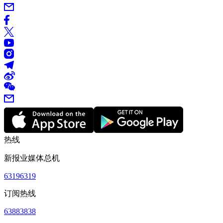
热线
新报业媒体总机
63196319
订阅热线
63883838