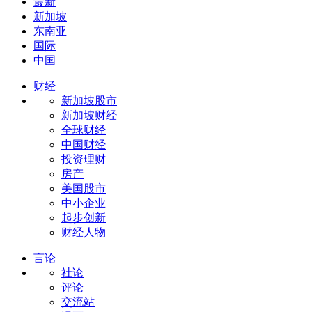
最新
新加坡
东南亚
国际
中国
财经
新加坡股市
新加坡财经
全球财经
中国财经
投资理财
房产
美国股市
中小企业
起步创新
财经人物
言论
社论
评论
交流站