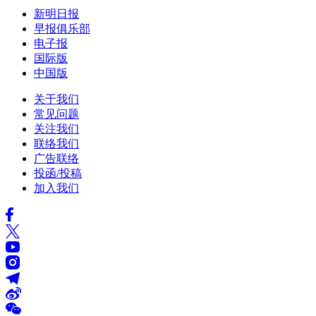
新明日报
早报俱乐部
电子报
国际版
中国版
关于我们
常见问题
关注我们
联络我们
广告联络
投函/投稿
加入我们