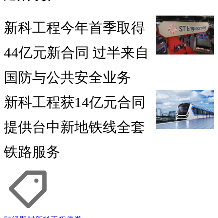
新科工程今年首季取得
44亿元新合同 过半来自
国防与公共安全业务
新科工程获14亿元合同
提供台中新地铁线全套
铁路服务