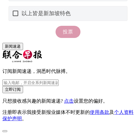
新闻速递
订阅新闻速递，洞悉时代脉搏。
立即订阅
只想接收感兴趣的新闻速递?
点击
设置您的偏好。
注册即表示我接受新报业媒体不时更新的
使用条款
及
个人资料
保护声明
。