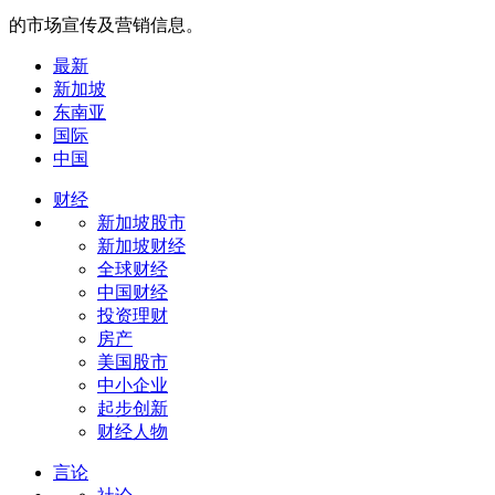
的市场宣传及营销信息。
最新
新加坡
东南亚
国际
中国
财经
新加坡股市
新加坡财经
全球财经
中国财经
投资理财
房产
美国股市
中小企业
起步创新
财经人物
言论