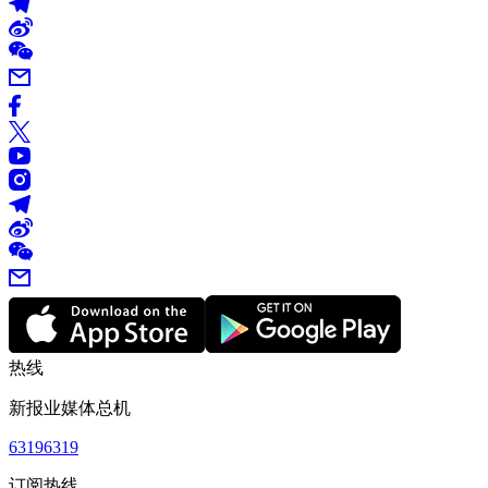
热线
新报业媒体总机
63196319
订阅热线