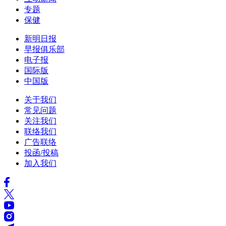
专题
保健
新明日报
早报俱乐部
电子报
国际版
中国版
关于我们
常见问题
关注我们
联络我们
广告联络
投函/投稿
加入我们