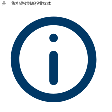
是， 我希望收到新报业媒体