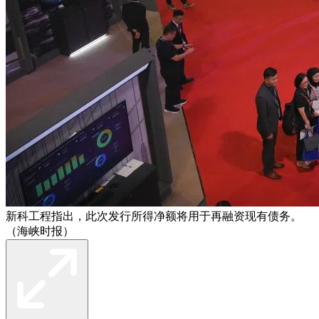
新科工程指出，此次发行所得净额将用于再融资现有债务。
（海峡时报）