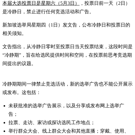
本届大选
投票日是星期六（5月3日）
，投票日前一天（2日）
是冷静日，禁止进行任何竞选活动和广告。
新加坡选举局星期四（1日）发文告，公布冷静日和投票日的
相关须知。
文告指出，从冷静日零时至投票日当天投票结束，这段时间是
“冷静期”，旨在给选民提供时间和空间，在投票前思考竞选期
间提出的议题。
冷静期期间一律禁止竞选活动，新的选举广告也不能公开展示
或发布。这包括：
未获批准的选举广告展示，以及分享或发布网上选举广
告；
拉票、走访、家访或探访选民工作地点；
举行群众大会、线上群众大会和其他直播；穿戴、使用、