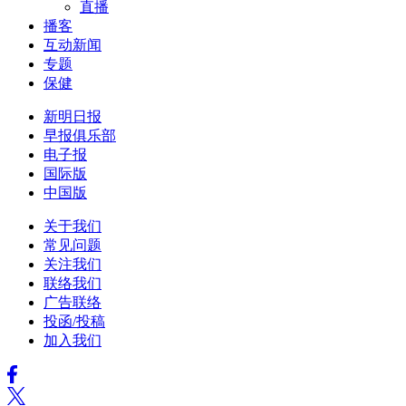
直播
播客
互动新闻
专题
保健
新明日报
早报俱乐部
电子报
国际版
中国版
关于我们
常见问题
关注我们
联络我们
广告联络
投函/投稿
加入我们