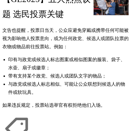
题 选民投票关键
文告也提醒，投票日当天，公众应避免穿戴或携带任何可能被
视为影响他人投票意向，或为任何政党、候选人或团队拉票的
衣物或物品前往投票站。例如：
印有与政党或候选人标志图案或相似图案的服装、袋子、
水壶、扇子或徽章；
带有支持某个政党、候选人或团队文字的物品；
与政党或候选人标志相似、可能让公众联想到候选人的物
件或软玩具。
如果违反规定，投票站选举官有权拒绝他们入场。