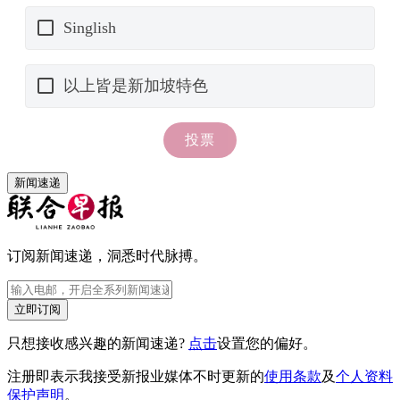
新闻速递
订阅新闻速递，洞悉时代脉搏。
立即订阅
只想接收感兴趣的新闻速递?
点击
设置您的偏好。
注册即表示我接受新报业媒体不时更新的
使用条款
及
个人资料
保护声明
。