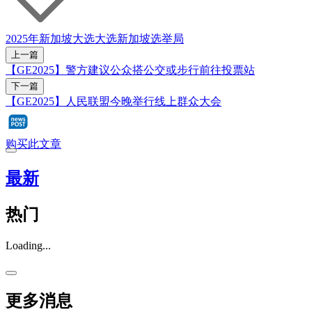
2025年新加坡大选
大选
新加坡选举局
上一篇
【GE2025】警方建议公众搭公交或步行前往投票站
下一篇
【GE2025】人民联盟今晚举行线上群众大会
购买此文章
最新
热门
Loading...
更多消息