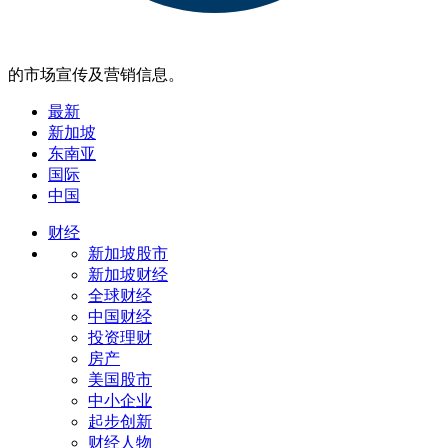
的市场宣传及营销信息。
最新
新加坡
东南亚
国际
中国
财经
新加坡股市
新加坡财经
全球财经
中国财经
投资理财
房产
美国股市
中小企业
起步创新
财经人物