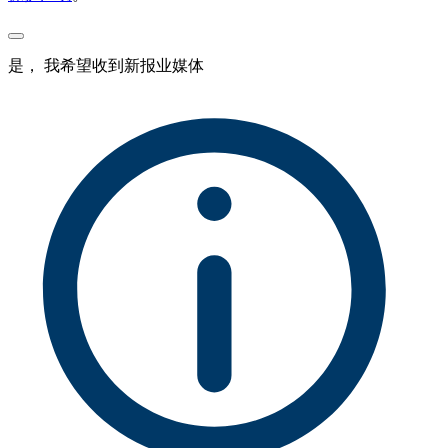
是， 我希望收到新报业媒体