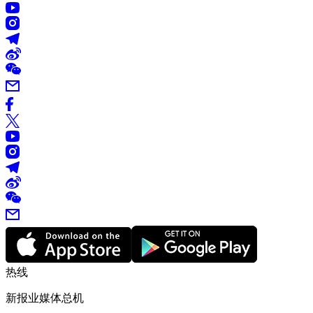
热线
新报业媒体总机