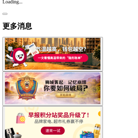
Loading...
更多消息