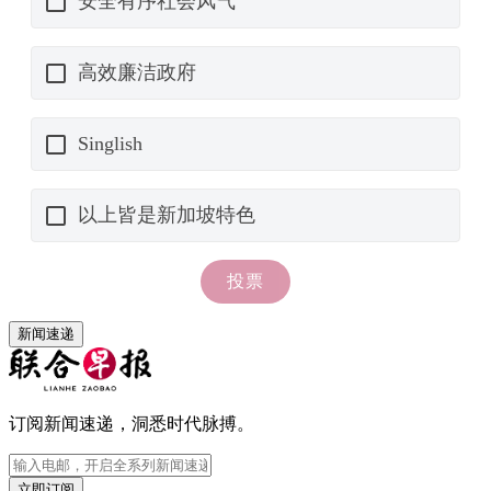
新闻速递
订阅新闻速递，洞悉时代脉搏。
立即订阅