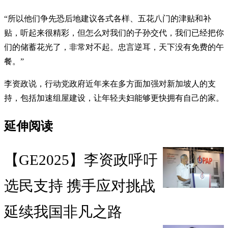
“所以他们争先恐后地建议各式各样、五花八门的津贴和补
贴，听起来很精彩，但怎么对我们的子孙交代，我们已经把你
们的储蓄花光了，非常对不起。忠言逆耳，天下没有免费的午
餐。”
李资政说，行动党政府近年来在多方面加强对新加坡人的支
持，包括加速组屋建设，让年轻夫妇能够更快拥有自己的家。
延伸阅读
【GE2025】李资政呼吁
选民支持 携手应对挑战
延续我国非凡之路