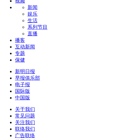
视频
新闻
娱乐
生活
系列节目
直播
播客
互动新闻
专题
保健
新明日报
早报俱乐部
电子报
国际版
中国版
关于我们
常见问题
关注我们
联络我们
广告联络