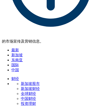
的市场宣传及营销信息。
最新
新加坡
东南亚
国际
中国
财经
新加坡股市
新加坡财经
全球财经
中国财经
投资理财