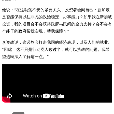
他说：“在这动荡不安的紧要关头，投资者会问自己：新加坡
是否能保持以往非凡的政治稳定、办事能力？如果我在新加坡
投资，我的项目会不会获得政府与民间的全力支持？会不会有
个能干的政府帮我实现，替我保障？”
李资政说，这必然会打击我国的经济表现，以及人们的就业。
“因此，这不只是行动党人数过半，就可以执政的问题。我希
望选民深入了解这一点。”