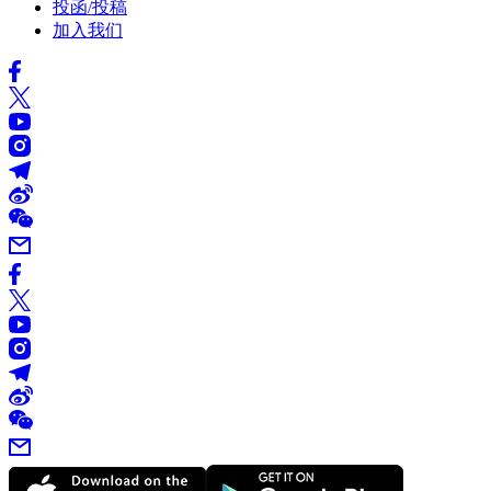
投函/投稿
加入我们