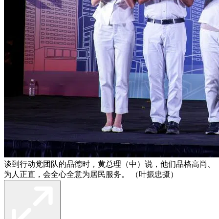
谈到行动党团队的品德时，黄总理（中）说，他们品格高尚、
为人正直，会全心全意为居民服务。 （叶振忠摄）