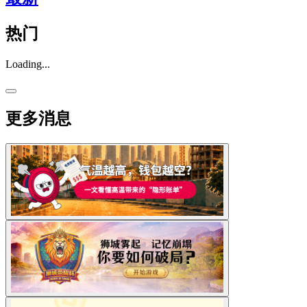
热门
Loading...
更多消息