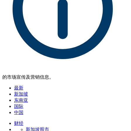
的市场宣传及营销信息。
最新
新加坡
东南亚
国际
中国
财经
新加坡股市