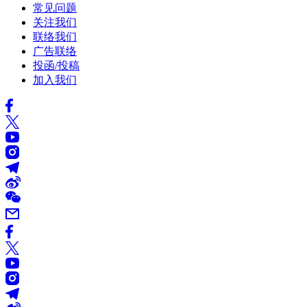
常见问题
关注我们
联络我们
广告联络
投函/投稿
加入我们