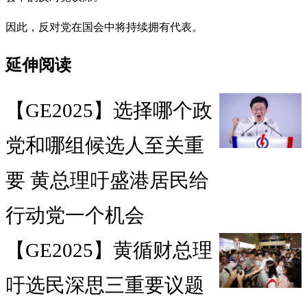
因此，反对党在国会中将持续拥有代表。
延伸阅读
【GE2025】选择哪个政
党和哪组候选人至关重
要 黄总理吁盛港居民给
行动党一个机会
【GE2025】黄循财总理
吁选民深思三重要议题