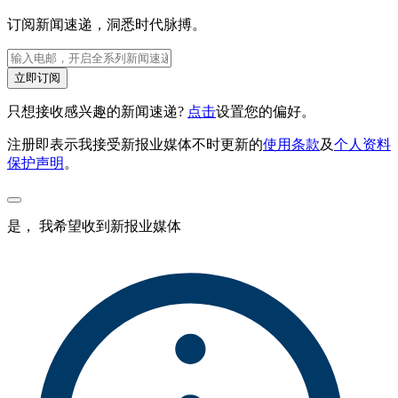
订阅新闻速递，洞悉时代脉搏。
立即订阅
只想接收感兴趣的新闻速递?
点击
设置您的偏好。
注册即表示我接受新报业媒体不时更新的
使用条款
及
个人资料
保护声明
。
是， 我希望收到新报业媒体