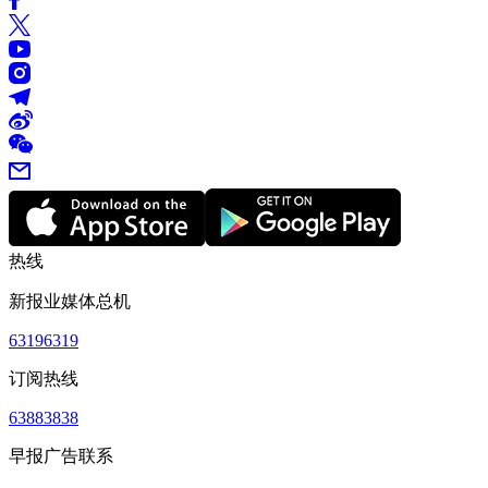
热线
新报业媒体总机
63196319
订阅热线
63883838
早报广告联系