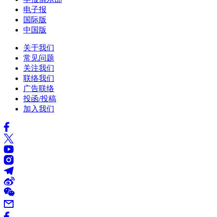
电子报
国际版
中国版
关于我们
常见问题
关注我们
联络我们
广告联络
投函/投稿
加入我们