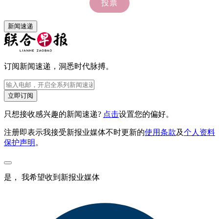
新闻速递
订阅新闻速递，洞悉时代脉搏。
立即订阅
只想接收感兴趣的新闻速递?
点击
设置您的偏好。
注册即表示我接受新报业媒体不时更新的
使用条款
及
个人资料
保护声明
。
是， 我希望收到新报业媒体