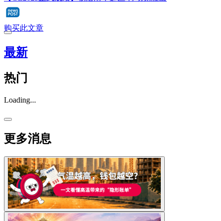
购买此文章
最新
热门
Loading...
更多消息