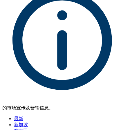
的市场宣传及营销信息。
最新
新加坡