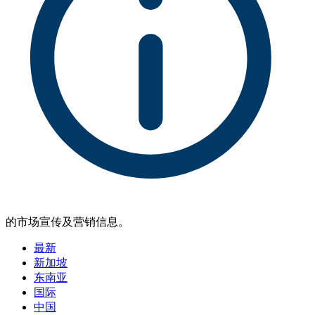
的市场宣传及营销信息。
最新
新加坡
东南亚
国际
中国