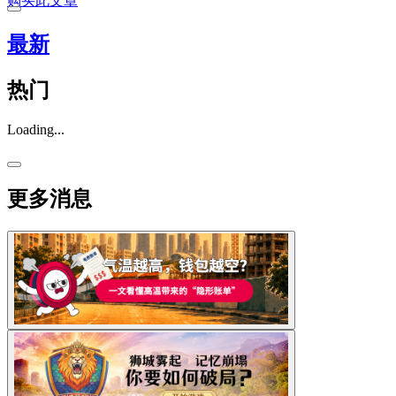
购买此文章
最新
热门
Loading...
更多消息