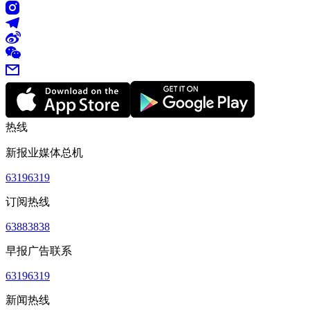
热线
新报业媒体总机
63196319
订阅热线
63883838
早报广告联系
63196319
新闻热线