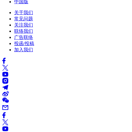
中国版
关于我们
常见问题
关注我们
联络我们
广告联络
投函/投稿
加入我们