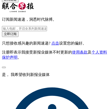
订阅新闻速递，洞悉时代脉搏。
立即订阅
只想接收感兴趣的新闻速递?
点击
设置您的偏好。
注册即表示我接受新报业媒体不时更新的
使用条款
及
个人资料
保护声明
。
是， 我希望收到新报业媒体