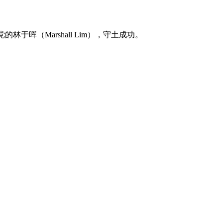
林于晖（Marshall Lim），守土成功。