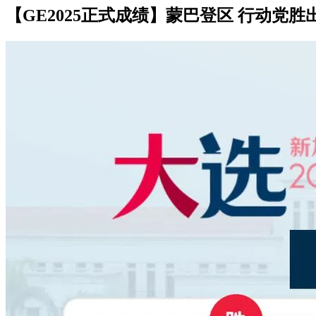
【GE2025正式成绩】蒙巴登区 行动党胜