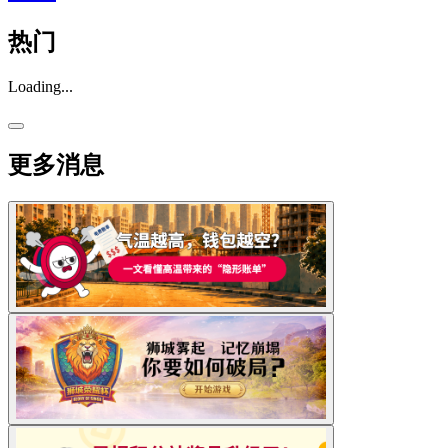
热门
Loading...
更多消息