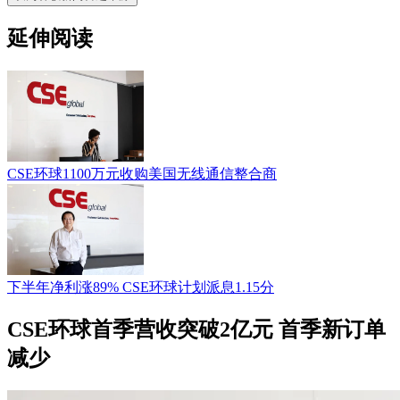
延伸阅读
CSE环球1100万元收购美国无线通信整合商
下半年净利涨89% CSE环球计划派息1.15分
CSE环球首季营收突破2亿元 首季新订单
减少