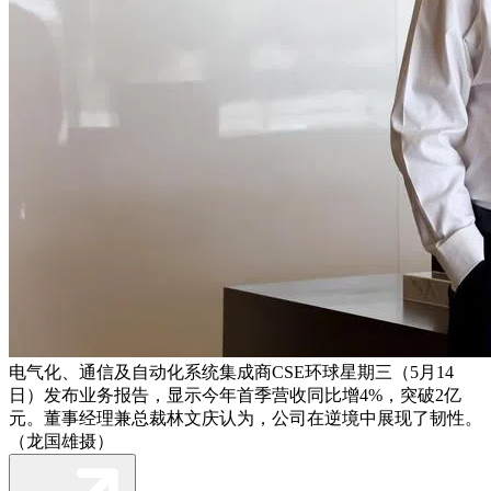
电气化、通信及自动化系统集成商CSE环球星期三（5月14
日）发布业务报告，显示今年首季营收同比增4%，突破2亿
元。董事经理兼总裁林文庆认为，公司在逆境中展现了韧性。
（龙国雄摄）