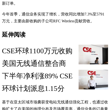
新订单。
今年首季，通信业务实现了增长，营收同比增加7.3%至5791
万元，主要由新收购的子公司RFC Wireless贡献营收。
延伸阅读
CSE环球1100万元收购
美国无线通信整合商
下半年净利涨89% CSE
环球计划派息1.15分
基于在亚太区域市场囊获变电站无线通信强化工程，也通过收
购扩大了在美国的地理分布及市场覆盖率，通信业务的订单量