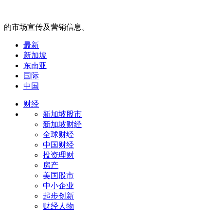
的市场宣传及营销信息。
最新
新加坡
东南亚
国际
中国
财经
新加坡股市
新加坡财经
全球财经
中国财经
投资理财
房产
美国股市
中小企业
起步创新
财经人物