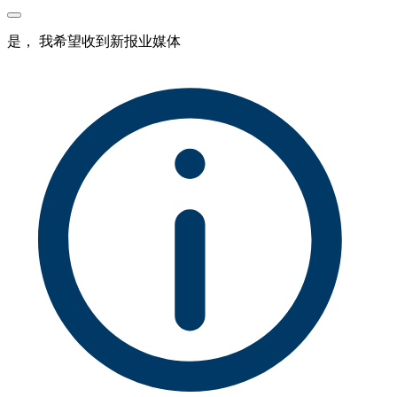
是， 我希望收到新报业媒体