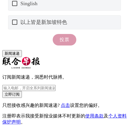
新闻速递
订阅新闻速递，洞悉时代脉搏。
立即订阅
只想接收感兴趣的新闻速递?
点击
设置您的偏好。
注册即表示我接受新报业媒体不时更新的
使用条款
及
个人资料
保护声明
。