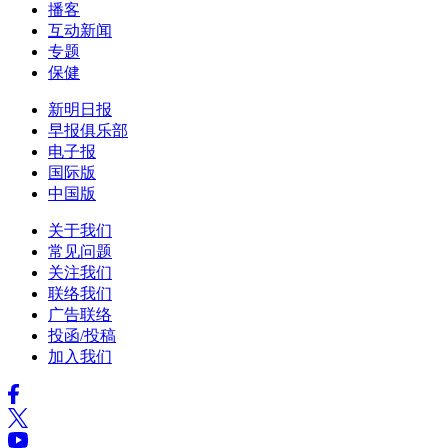
播客
互动新闻
专题
保健
新明日报
早报俱乐部
电子报
国际版
中国版
关于我们
常见问题
关注我们
联络我们
广告联络
投函/投稿
加入我们