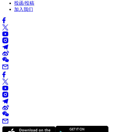
投函/投稿
加入我们