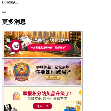
Loading...
更多消息