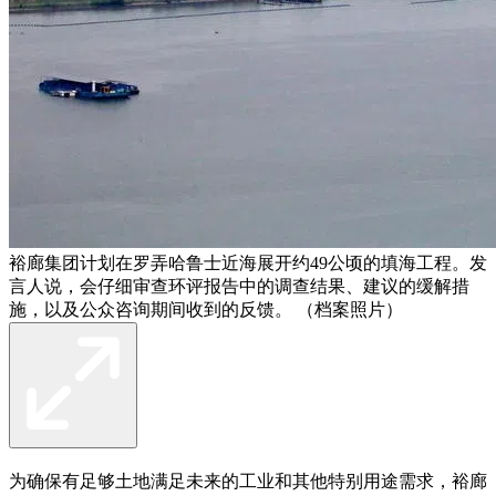
裕廊集团计划在罗弄哈鲁士近海展开约49公顷的填海工程。发
言人说，会仔细审查环评报告中的调查结果、建议的缓解措
施，以及公众咨询期间收到的反馈。 （档案照片）
为确保有足够土地满足未来的工业和其他特别用途需求，裕廊