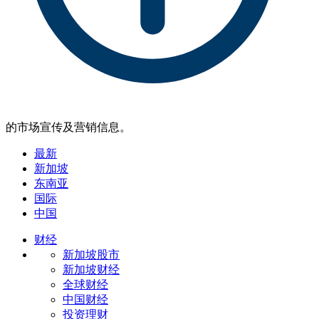
的市场宣传及营销信息。
最新
新加坡
东南亚
国际
中国
财经
新加坡股市
新加坡财经
全球财经
中国财经
投资理财