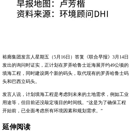
裕廊集团发言人星期五（5月16日）答复《联合早报》3月14日
发出的询问时证实，正计划在罗弄哈鲁士近海展开约49公顷的
填海工程，同时建设两个新的码头，取代现有的罗弄哈鲁士码
头和巴西立码头。
发言人说，计划填海工程是考虑到未来的土地需求，例如工业
用途等，但目前还没敲定项目的时间线。“这是为了确保工程
开始前，已全面考虑所有环境因素和规划需求。”
延伸阅读