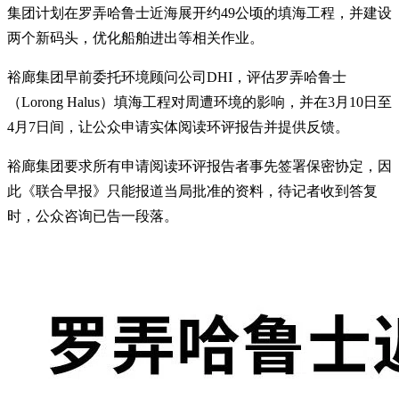
集团计划在罗弄哈鲁士近海展开约49公顷的填海工程，并建设
两个新码头，优化船舶进出等相关作业。
裕廊集团早前委托环境顾问公司DHI，评估罗弄哈鲁士
（Lorong Halus）填海工程对周遭环境的影响，并在3月10日至
4月7日间，让公众申请实体阅读环评报告并提供反馈。
裕廊集团要求所有申请阅读环评报告者事先签署保密协定，因
此《联合早报》只能报道当局批准的资料，待记者收到答复
时，公众咨询已告一段落。