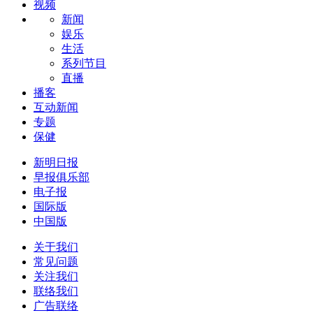
视频
新闻
娱乐
生活
系列节目
直播
播客
互动新闻
专题
保健
新明日报
早报俱乐部
电子报
国际版
中国版
关于我们
常见问题
关注我们
联络我们
广告联络