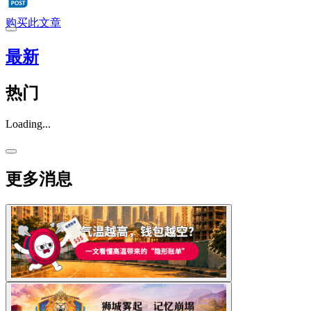
购买此文章
最新
热门
Loading...
更多消息