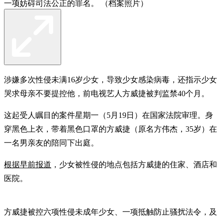
一项妨碍司法公正的罪名。 （档案照片）
涉嫌多次性侵未满16岁少女，导致少女感染病毒，还指示少女
哭求母亲不要提控他，前电视艺人方威捷被判监禁40个月。
这起受人瞩目的案件星期一（5月19日）在国家法院审理。身
穿黑色上衣，带着黑色口罩的方威捷（原名方伟杰，35岁）在
一名男亲友的陪同下出庭。
根据早前报道
，少女被性侵的地点包括方威捷的住家、酒店和
医院。
方威捷被控六项性侵未成年少女、一项抵触防止骚扰法令，及