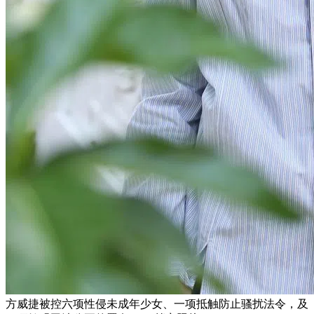
方威捷被控六项性侵未成年少女、一项抵触防止骚扰法令，及