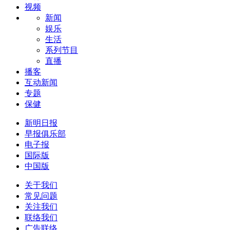
视频
新闻
娱乐
生活
系列节目
直播
播客
互动新闻
专题
保健
新明日报
早报俱乐部
电子报
国际版
中国版
关于我们
常见问题
关注我们
联络我们
广告联络