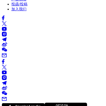
投函/投稿
加入我们