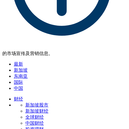
的市场宣传及营销信息。
最新
新加坡
东南亚
国际
中国
财经
新加坡股市
新加坡财经
全球财经
中国财经