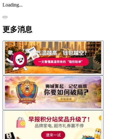
Loading...
更多消息