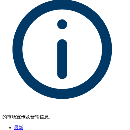
的市场宣传及营销信息。
最新