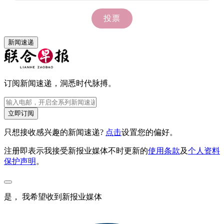
新闻速递
订阅新闻速递，洞悉时代脉搏。
立即订阅
只想接收感兴趣的新闻速递?
点击
设置您的偏好。
注册即表示我接受新报业媒体不时更新的
使用条款
及
个人资料
保护声明
。
是， 我希望收到新报业媒体