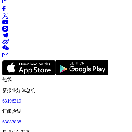
热线
新报业媒体总机
63196319
订阅热线
63883838