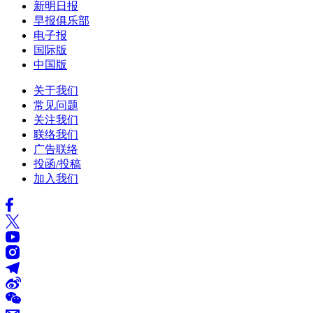
新明日报
早报俱乐部
电子报
国际版
中国版
关于我们
常见问题
关注我们
联络我们
广告联络
投函/投稿
加入我们