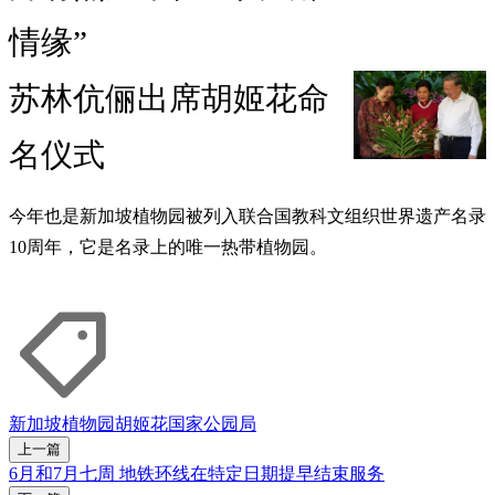
情缘”
苏林伉俪出席胡姬花命
名仪式
今年也是新加坡植物园被列入联合国教科文组织世界遗产名录
10周年，它是名录上的唯一热带植物园。
新加坡植物园
胡姬花
国家公园局
上一篇
6月和7月七周 地铁环线在特定日期提早结束服务