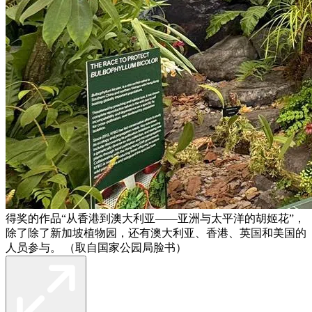
得奖的作品“从香港到澳大利亚——亚洲与太平洋的胡姬花”，
除了除了新加坡植物园，还有澳大利亚、香港、英国和美国的
人员参与。 （取自国家公园局脸书）