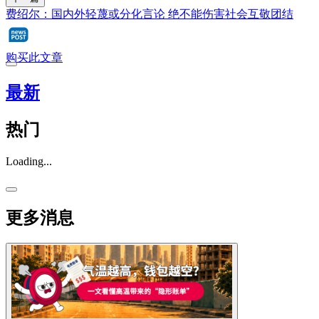
费绍尔：国内外轻蔑或分化言论 绝不能伤害社会互敬团结
购买此文章
最新
热门
Loading...
更多消息