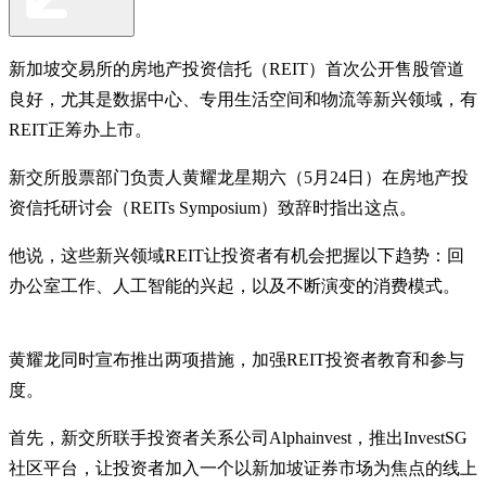
新加坡交易所的房地产投资信托（REIT）首次公开售股管道
良好，尤其是数据中心、专用生活空间和物流等新兴领域，有
REIT正筹办上市。
新交所股票部门负责人黄耀龙星期六（5月24日）在房地产投
资信托研讨会（REITs Symposium）致辞时指出这点。
他说，这些新兴领域REIT让投资者有机会把握以下趋势：回
办公室工作、人工智能的兴起，以及不断演变的消费模式。
黄耀龙同时宣布推出两项措施，加强REIT投资者教育和参与
度。
首先，新交所联手投资者关系公司Alphainvest，推出InvestSG
社区平台，让投资者加入一个以新加坡证券市场为焦点的线上