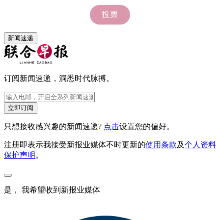
新闻速递
订阅新闻速递，洞悉时代脉搏。
立即订阅
只想接收感兴趣的新闻速递?
点击
设置您的偏好。
注册即表示我接受新报业媒体不时更新的
使用条款
及
个人资料
保护声明
。
是， 我希望收到新报业媒体