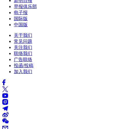
新明日报
早报俱乐部
电子报
国际版
中国版
关于我们
常见问题
关注我们
联络我们
广告联络
投函/投稿
加入我们