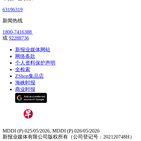
63196319
新闻热线
1800-7416388
或
92288736
新报业媒体网站
网络条款
个人资料保护声明
全检索
ZShop集品店
海峡时报
商业时报
MDDI (P) 025/05/2026, MDDI (P) 026/05/2026
新报业媒体有限公司版权所有（公司登记号：202120748H）