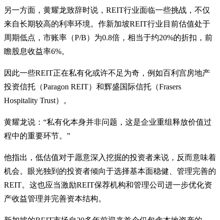
另一方面，黄耀龙致辞时说，REIT行业面临一些挑战，不仅
来自长期较高的利率环境。作新加坡REIT行业目前估值处于
周期低点，市账率（P/B）为0.8倍，相当于约20%的折扣，前
瞻股息收益率6%。
因此一些REIT正在私有化或许不足为奇，例如百利宫房地产
投资信托（Paragon REIT）和辉盛国际信托（Frasers
Hospitality Trust）。
黄耀龙说：“私有化本身并非问题，这是企业重组释放价值过
程中的重要环节。”
他指出，低估值对于愿意深入挖掘的投资者来说，反而意味着
机会。眼光独到的投资者倾向于选择基本面稳健、管理完善的
REIT。这也应当激励REIT保荐机构和管理公司进一步优化资
产收益管理并完善资本结构。