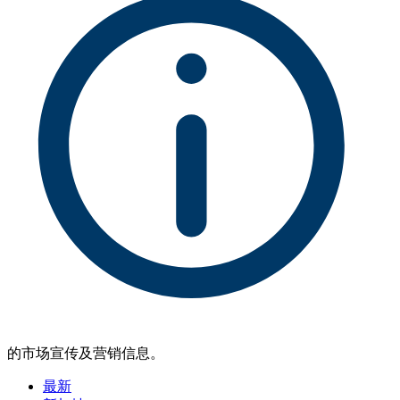
的市场宣传及营销信息。
最新