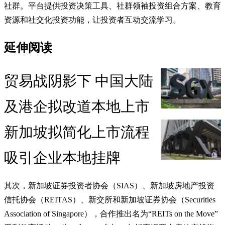
社群。平台提供投资决策工具、社群领袖投资组合方案、教育
资源和社交化投资功能，让投资者互动交流学习。
延伸阅读
贸易战阴影下 中国大陆
及港企拟改道本地上市
新加坡拟简化上市流程
吸引企业本地挂牌
其次，新加坡证券投资者协会（SIAS）、新加坡房地产投资
信托协会（REITAS）、新交所和新加坡证券协会（Securities
Association of Singapore），合作推出名为“REITs on the Move”