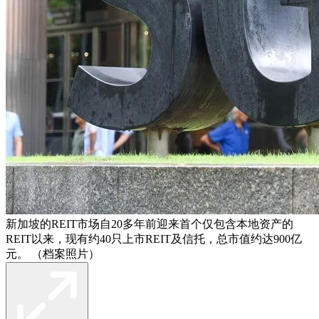
新加坡的REIT市场自20多年前迎来首个仅包含本地资产的
REIT以来，现有约40只上市REIT及信托，总市值约达900亿
元。 （档案照片）