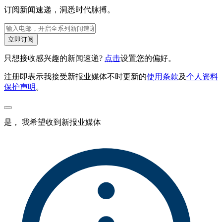
订阅新闻速递，洞悉时代脉搏。
立即订阅
只想接收感兴趣的新闻速递?
点击
设置您的偏好。
注册即表示我接受新报业媒体不时更新的
使用条款
及
个人资料
保护声明
。
是， 我希望收到新报业媒体