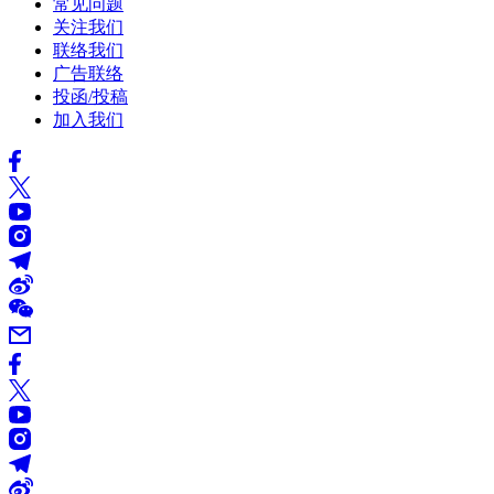
常见问题
关注我们
联络我们
广告联络
投函/投稿
加入我们