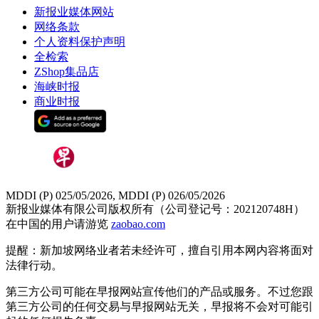
新报业媒体网站
网络条款
个人资料保护声明
全检索
ZShop集品店
海峡时报
商业时报
MDDI (P) 025/05/2026, MDDI (P) 026/05/2026
新报业媒体有限公司版权所有（公司登记号：202120748H）
在中国的用户请游览
zaobao.com
提醒：新加坡网络业者若未经许可，擅自引用本网内容将面对
法律行动。
第三方公司可能在早报网站宣传他们的产品或服务。不过您跟
第三方公司的任何交易与早报网站无关，早报将不会对可能引