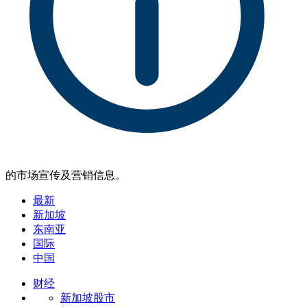
的市场宣传及营销信息。
最新
新加坡
东南亚
国际
中国
财经
新加坡股市