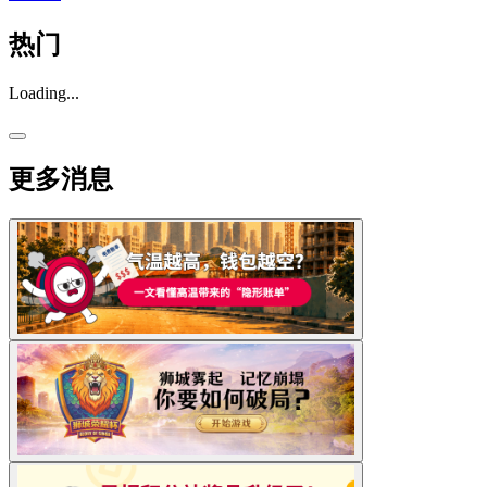
热门
Loading...
更多消息